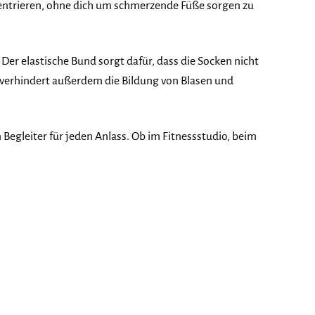
nzentrieren, ohne dich um schmerzende Füße sorgen zu
Der elastische Bund sorgt dafür, dass die Socken nicht
m verhindert außerdem die Bildung von Blasen und
 Begleiter für jeden Anlass. Ob im Fitnessstudio, beim