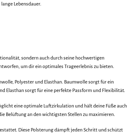
e lange Lebensdauer.
tionalität, sondern auch durch seine hochwertigen
ntworfen, um dir ein optimales Trageerlebnis zu bieten.
olle, Polyester und Elasthan. Baumwolle sorgt für ein
 Elasthan sorgt für eine perfekte Passform und Flexibilität.
glicht eine optimale Luftzirkulation und hält deine Füße auch
die Belüftung an den wichtigsten Stellen zu maximieren.
stattet. Diese Polsterung dämpft jeden Schritt und schützt