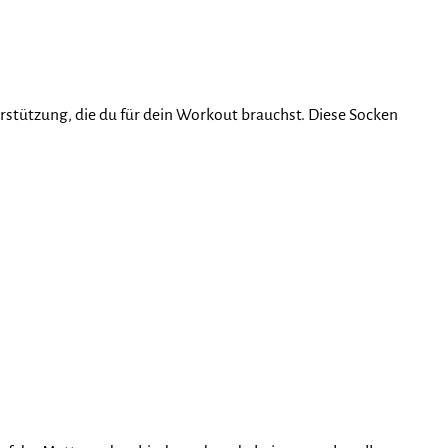
erstützung, die du für dein Workout brauchst. Diese Socken