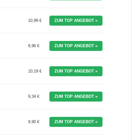
10,99 €
ZUM TOP ANGEBOT »
8,96 €
ZUM TOP ANGEBOT »
10,19 €
ZUM TOP ANGEBOT »
9,34 €
ZUM TOP ANGEBOT »
9,90 €
ZUM TOP ANGEBOT »