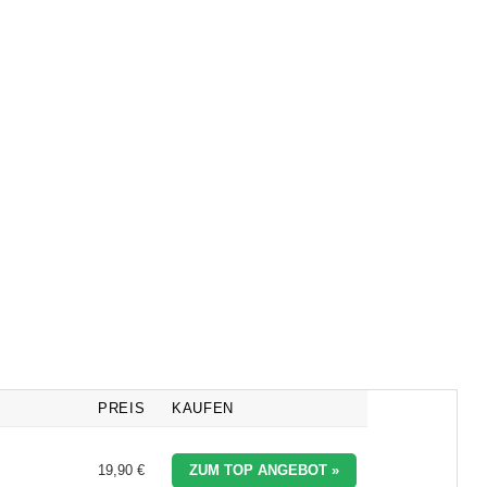
PREIS
KAUFEN
19,90 €
ZUM TOP ANGEBOT »