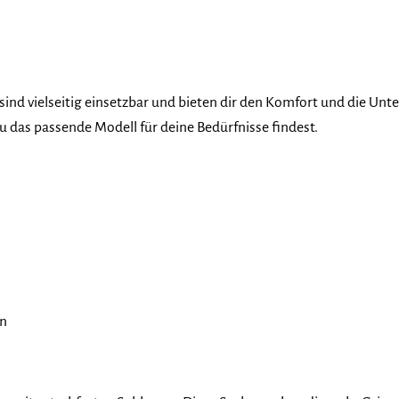
sind vielseitig einsetzbar und bieten dir den Komfort und die Unt
u das passende Modell für deine Bedürfnisse findest.
en