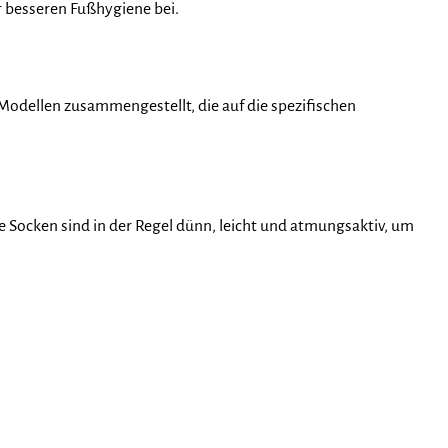
r besseren Fußhygiene bei.
n Modellen zusammengestellt, die auf die spezifischen
ese Socken sind in der Regel dünn, leicht und atmungsaktiv, um