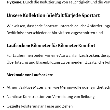
Hygiene:
Durch die Reduzierung von Feuchtigkeit und die Ver
Unsere Kollektion: Vielfalt für jede Sportart
Wir wissen, dass jede Sportart unterschiedliche Anforderun
Bedürfnisse verschiedener Aktivitäten zugeschnitten sind.
Laufsocken: Kilometer für Kilometer Komfort
Für Läuferinnen bieten wir eine Auswahl an
Laufsocken
, die 
Überhitzung und Blasenbildung zu vermeiden. Zusätzliche Po
Merkmale von Laufsocken:
Atmungsaktive Materialien wie Merinowolle oder synthetisch
Nahtlose Konstruktion zur Vermeidung von Reibung
Gezielte Polsterung an Ferse und Zehen