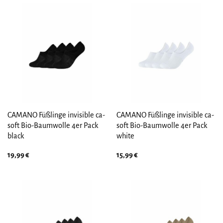
CAMANO Füßlinge invisible ca-
CAMANO Füßlinge invisible ca-
soft Bio-Baumwolle 4er Pack
soft Bio-Baumwolle 4er Pack
black
white
19,99
€
15,99
€