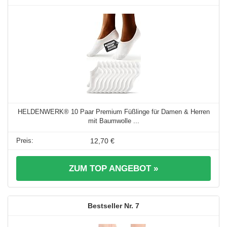
HELDENWERK® 10 Paar Premium Füßlinge für Damen & Herren
mit Baumwolle ...
12,70 €
ZUM TOP ANGEBOT »
7