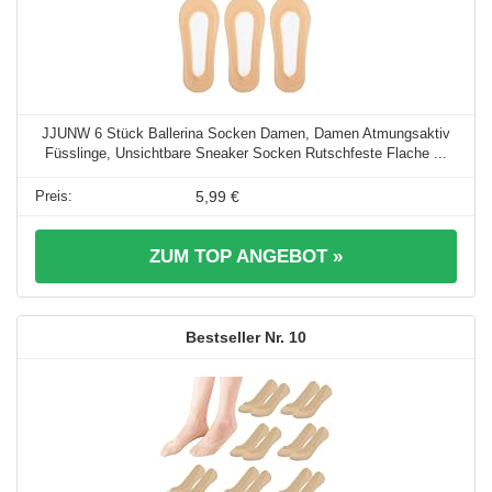
JJUNW 6 Stück Ballerina Socken Damen, Damen Atmungsaktiv
Füsslinge, Unsichtbare Sneaker Socken Rutschfeste Flache ...
5,99 €
ZUM TOP ANGEBOT »
10