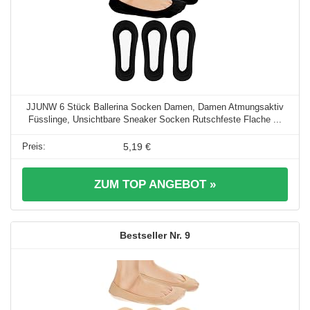
JJUNW 6 Stück Ballerina Socken Damen, Damen Atmungsaktiv
Füsslinge, Unsichtbare Sneaker Socken Rutschfeste Flache ...
5,19 €
ZUM TOP ANGEBOT »
9