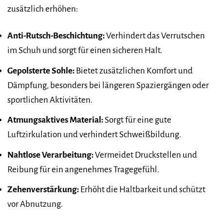
zusätzlich erhöhen:
Anti-Rutsch-Beschichtung:
Verhindert das Verrutschen
im Schuh und sorgt für einen sicheren Halt.
Gepolsterte Sohle:
Bietet zusätzlichen Komfort und
Dämpfung, besonders bei längeren Spaziergängen oder
sportlichen Aktivitäten.
Atmungsaktives Material:
Sorgt für eine gute
Luftzirkulation und verhindert Schweißbildung.
Nahtlose Verarbeitung:
Vermeidet Druckstellen und
Reibung für ein angenehmes Tragegefühl.
Zehenverstärkung:
Erhöht die Haltbarkeit und schützt
vor Abnutzung.