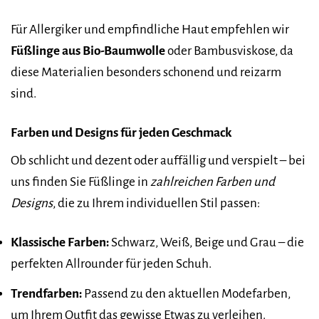
Für Allergiker und empfindliche Haut empfehlen wir
Füßlinge aus Bio-Baumwolle
oder Bambusviskose, da
diese Materialien besonders schonend und reizarm
sind.
Farben und Designs für jeden Geschmack
Ob schlicht und dezent oder auffällig und verspielt – bei
uns finden Sie Füßlinge in
zahlreichen Farben und
Designs
, die zu Ihrem individuellen Stil passen:
Klassische Farben:
Schwarz, Weiß, Beige und Grau – die
perfekten Allrounder für jeden Schuh.
Trendfarben:
Passend zu den aktuellen Modefarben,
um Ihrem Outfit das gewisse Etwas zu verleihen.