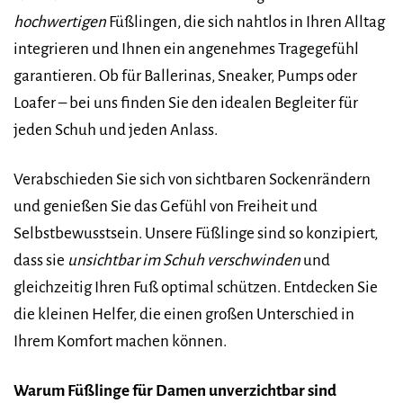
hochwertigen
Füßlingen, die sich nahtlos in Ihren Alltag
integrieren und Ihnen ein angenehmes Tragegefühl
garantieren. Ob für Ballerinas, Sneaker, Pumps oder
Loafer – bei uns finden Sie den idealen Begleiter für
jeden Schuh und jeden Anlass.
Verabschieden Sie sich von sichtbaren Sockenrändern
und genießen Sie das Gefühl von Freiheit und
Selbstbewusstsein. Unsere Füßlinge sind so konzipiert,
dass sie
unsichtbar im Schuh verschwinden
und
gleichzeitig Ihren Fuß optimal schützen. Entdecken Sie
die kleinen Helfer, die einen großen Unterschied in
Ihrem Komfort machen können.
Warum Füßlinge für Damen unverzichtbar sind