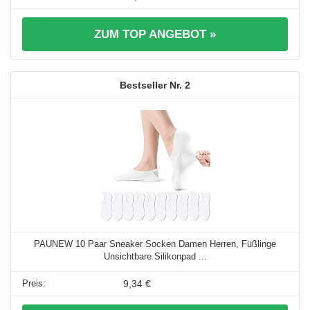
ZUM TOP ANGEBOT »
2
PAUNEW 10 Paar Sneaker Socken Damen Herren, Füßlinge
Unsichtbare Silikonpad ...
9,34 €