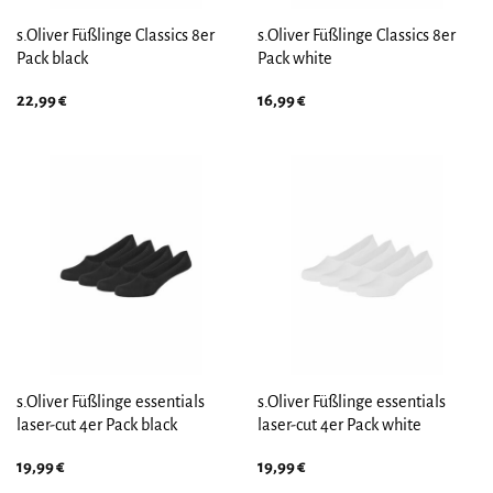
s.Oliver Füßlinge Classics 8er
s.Oliver Füßlinge Classics 8er
Pack black
Pack white
22,99
€
16,99
€
s.Oliver Füßlinge essentials
s.Oliver Füßlinge essentials
laser-cut 4er Pack black
laser-cut 4er Pack white
19,99
€
19,99
€