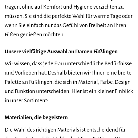
tragen, ohne auf Komfort und Hygiene verzichten zu
müssen. Sie sind die perfekte Wahl für warme Tage oder
wenn Sie einfach nur das Gefühl von Freiheit an Ihren
Füßen genießen möchten.
Unsere vielfältige Auswahl an Damen Füßlingen
Wir wissen, dass jede Frau unterschiedliche Bedürfnisse
und Vorlieben hat. Deshalb bieten wir Ihnen eine breite
Palette an Füßlingen, die sich in Material, Farbe, Design
und Funktion unterscheiden. Hier ist ein kleiner Einblick
in unser Sortiment:
Materialien, die begeistern
Die Wahl des richtigen Materials ist entscheidend für