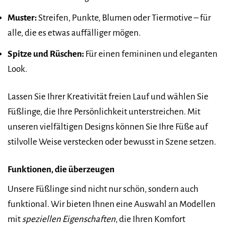
Muster:
Streifen, Punkte, Blumen oder Tiermotive – für
alle, die es etwas auffälliger mögen.
Spitze und Rüschen:
Für einen femininen und eleganten
Look.
Lassen Sie Ihrer Kreativität freien Lauf und wählen Sie
Füßlinge, die Ihre Persönlichkeit unterstreichen. Mit
unseren vielfältigen Designs können Sie Ihre Füße auf
stilvolle Weise verstecken oder bewusst in Szene setzen.
Funktionen, die überzeugen
Unsere Füßlinge sind nicht nur schön, sondern auch
funktional. Wir bieten Ihnen eine Auswahl an Modellen
mit
speziellen Eigenschaften
, die Ihren Komfort