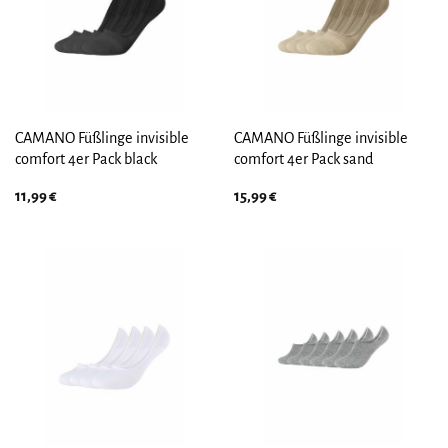
CAMANO Füßlinge invisible
CAMANO Füßlinge invisible
comfort 4er Pack black
comfort 4er Pack sand
11,99
€
15,99
€