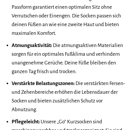
Passform garantiert einen optimalen Sitz ohne
Verrutschen oder Einengen. Die Socken passen sich
deinen Füßen an wie eine zweite Haut und bieten
maximalen Komfort.
Atmungsaktivität:
Die atmungsaktiven Materialien
sorgen für ein optimales Fußklima und verhindern
unangenehme Gerüche. Deine Füße bleiben den
ganzen Tag frisch und trocken.
Verstärkte Belastungszonen:
Die verstärkten Fersen-
und Zehenbereiche erhöhen die Lebensdauer der
Socken und bieten zusätzlichen Schutz vor
Abnutzung.
Pflegeleicht:
Unsere „Go“ Kurzsocken sind