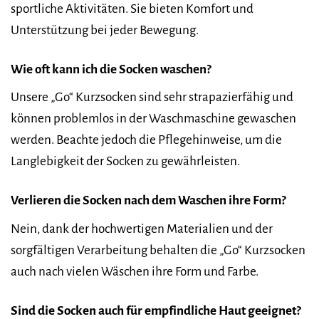
sportliche Aktivitäten. Sie bieten Komfort und
Unterstützung bei jeder Bewegung.
Wie oft kann ich die Socken waschen?
Unsere „Go“ Kurzsocken sind sehr strapazierfähig und
können problemlos in der Waschmaschine gewaschen
werden. Beachte jedoch die Pflegehinweise, um die
Langlebigkeit der Socken zu gewährleisten.
Verlieren die Socken nach dem Waschen ihre Form?
Nein, dank der hochwertigen Materialien und der
sorgfältigen Verarbeitung behalten die „Go“ Kurzsocken
auch nach vielen Wäschen ihre Form und Farbe.
Sind die Socken auch für empfindliche Haut geeignet?