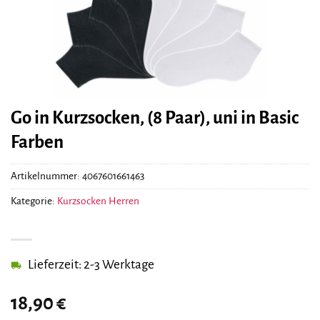
Go in Kurzsocken, (8 Paar), uni in Basic
Farben
Artikelnummer:
4067601661463
Kategorie:
Kurzsocken Herren
Lieferzeit: 2-3 Werktage
18,90
€