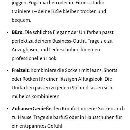
joggen, Yoga machen oder im Fitnessstudio
trainieren – deine Füße bleiben trocken und
bequem.
Büro:
Die schlichte Eleganz der Unifarben passt
perfekt zu deinem Business-Outfit. Trage sie zu
Anzughosen und Lederschuhen für einen
professionellen Look.
Freizeit:
Kombiniere die Socken mit Jeans, Shorts
oder Röcken für einen lässigen Alltagslook. Die
Unifarben passen zu jedem Stil und lassen sich
mühelos kombinieren.
Zuhause:
Genieße den Komfort unserer Socken auch
zu Hause. Trage sie barfuß oder in Hausschuhen für
ein entspanntes Gefühl.