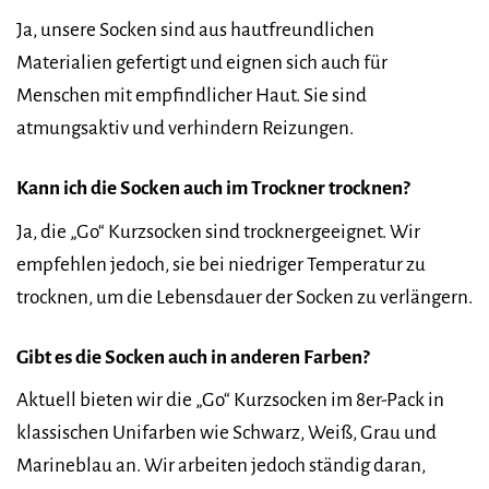
Ja, unsere Socken sind aus hautfreundlichen
Materialien gefertigt und eignen sich auch für
Menschen mit empfindlicher Haut. Sie sind
atmungsaktiv und verhindern Reizungen.
Kann ich die Socken auch im Trockner trocknen?
Ja, die „Go“ Kurzsocken sind trocknergeeignet. Wir
empfehlen jedoch, sie bei niedriger Temperatur zu
trocknen, um die Lebensdauer der Socken zu verlängern.
Gibt es die Socken auch in anderen Farben?
Aktuell bieten wir die „Go“ Kurzsocken im 8er-Pack in
klassischen Unifarben wie Schwarz, Weiß, Grau und
Marineblau an. Wir arbeiten jedoch ständig daran,