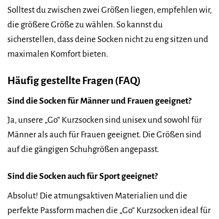
Solltest du zwischen zwei Größen liegen, empfehlen wir,
die größere Größe zu wählen. So kannst du
sicherstellen, dass deine Socken nicht zu eng sitzen und
maximalen Komfort bieten.
Häufig gestellte Fragen (FAQ)
Sind die Socken für Männer und Frauen geeignet?
Ja, unsere „Go“ Kurzsocken sind unisex und sowohl für
Männer als auch für Frauen geeignet. Die Größen sind
auf die gängigen Schuhgrößen angepasst.
Sind die Socken auch für Sport geeignet?
Absolut! Die atmungsaktiven Materialien und die
perfekte Passform machen die „Go“ Kurzsocken ideal für