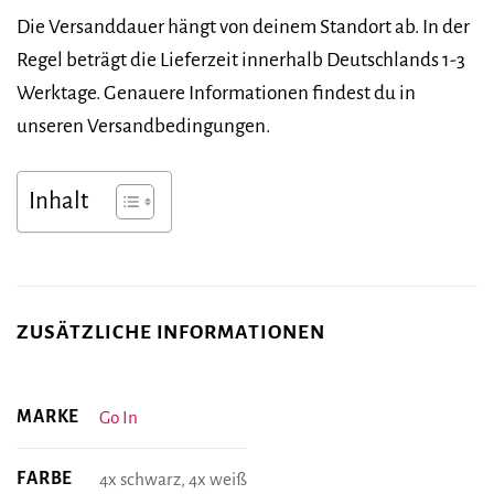
Die Versanddauer hängt von deinem Standort ab. In der
Regel beträgt die Lieferzeit innerhalb Deutschlands 1-3
Werktage. Genauere Informationen findest du in
unseren Versandbedingungen.
Inhalt
ZUSÄTZLICHE INFORMATIONEN
MARKE
Go In
FARBE
4x schwarz, 4x weiß