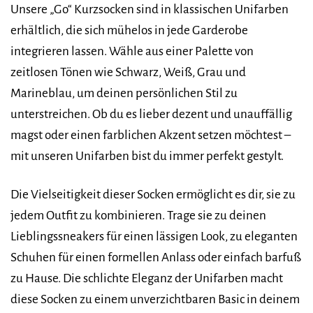
Unsere „Go“ Kurzsocken sind in klassischen Unifarben
erhältlich, die sich mühelos in jede Garderobe
integrieren lassen. Wähle aus einer Palette von
zeitlosen Tönen wie Schwarz, Weiß, Grau und
Marineblau, um deinen persönlichen Stil zu
unterstreichen. Ob du es lieber dezent und unauffällig
magst oder einen farblichen Akzent setzen möchtest –
mit unseren Unifarben bist du immer perfekt gestylt.
Die Vielseitigkeit dieser Socken ermöglicht es dir, sie zu
jedem Outfit zu kombinieren. Trage sie zu deinen
Lieblingssneakers für einen lässigen Look, zu eleganten
Schuhen für einen formellen Anlass oder einfach barfuß
zu Hause. Die schlichte Eleganz der Unifarben macht
diese Socken zu einem unverzichtbaren Basic in deinem