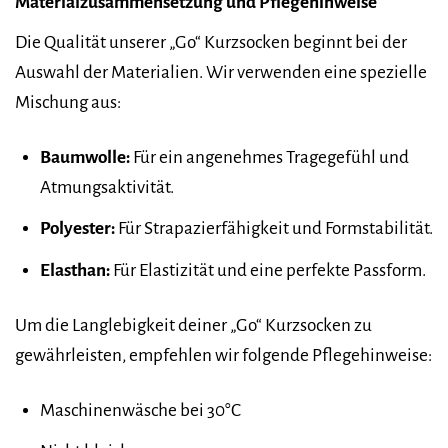
Materialzusammensetzung und Pflegehinweise
Die Qualität unserer „Go“ Kurzsocken beginnt bei der
Auswahl der Materialien. Wir verwenden eine spezielle
Mischung aus:
Baumwolle:
Für ein angenehmes Tragegefühl und
Atmungsaktivität.
Polyester:
Für Strapazierfähigkeit und Formstabilität.
Elasthan:
Für Elastizität und eine perfekte Passform.
Um die Langlebigkeit deiner „Go“ Kurzsocken zu
gewährleisten, empfehlen wir folgende Pflegehinweise:
Maschinenwäsche bei 30°C