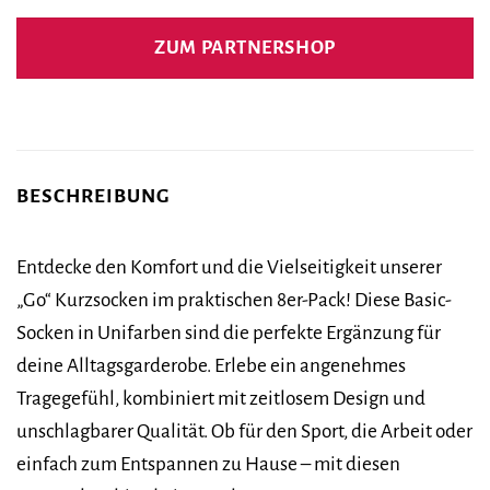
ZUM PARTNERSHOP
BESCHREIBUNG
Entdecke den Komfort und die Vielseitigkeit unserer
„Go“ Kurzsocken im praktischen 8er-Pack! Diese Basic-
Socken in Unifarben sind die perfekte Ergänzung für
deine Alltagsgarderobe. Erlebe ein angenehmes
Tragegefühl, kombiniert mit zeitlosem Design und
unschlagbarer Qualität. Ob für den Sport, die Arbeit oder
einfach zum Entspannen zu Hause – mit diesen