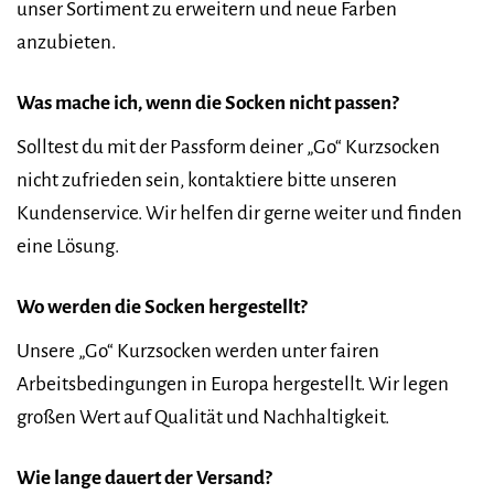
unser Sortiment zu erweitern und neue Farben
anzubieten.
Was mache ich, wenn die Socken nicht passen?
Solltest du mit der Passform deiner „Go“ Kurzsocken
nicht zufrieden sein, kontaktiere bitte unseren
Kundenservice. Wir helfen dir gerne weiter und finden
eine Lösung.
Wo werden die Socken hergestellt?
Unsere „Go“ Kurzsocken werden unter fairen
Arbeitsbedingungen in Europa hergestellt. Wir legen
großen Wert auf Qualität und Nachhaltigkeit.
Wie lange dauert der Versand?