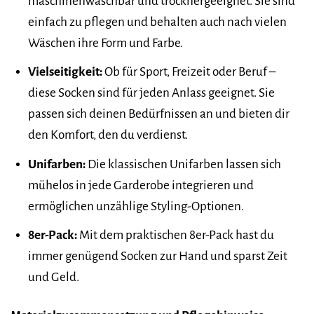
maschinenwaschbar und trocknergeeignet. Sie sind
einfach zu pflegen und behalten auch nach vielen
Wäschen ihre Form und Farbe.
Vielseitigkeit:
Ob für Sport, Freizeit oder Beruf –
diese Socken sind für jeden Anlass geeignet. Sie
passen sich deinen Bedürfnissen an und bieten dir
den Komfort, den du verdienst.
Unifarben:
Die klassischen Unifarben lassen sich
mühelos in jede Garderobe integrieren und
ermöglichen unzählige Styling-Optionen.
8er-Pack:
Mit dem praktischen 8er-Pack hast du
immer genügend Socken zur Hand und sparst Zeit
und Geld.