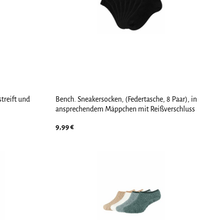
treift und
Bench. Sneakersocken, (Federtasche, 8 Paar), in
ansprechendem Mäppchen mit Reißverschluss
9,99
€