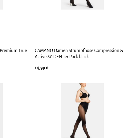
Premium True
CAMANO Damen Strumpfhose Compression &
Active 80 DEN 1er Pack black
14,99
€