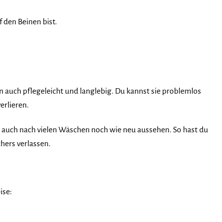
 den Beinen bist.
n auch pflegeleicht und langlebig. Du kannst sie problemlos
erlieren.
n auch nach vielen Wäschen noch wie neu aussehen. So hast du
hers verlassen.
ise: