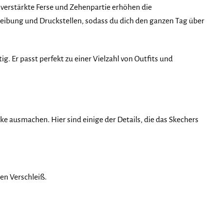
e verstärkte Ferse und Zehenpartie erhöhen die
Reibung und Druckstellen, sodass du dich den ganzen Tag über
ig. Er passt perfekt zu einer Vielzahl von Outfits und
ke ausmachen. Hier sind einige der Details, die das Skechers
en Verschleiß.