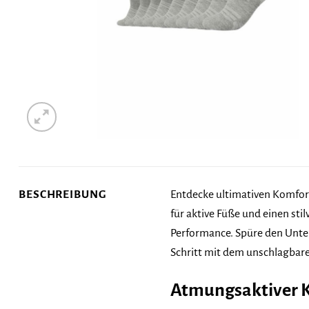
BESCHREIBUNG
Entdecke ultimativen Komfor
für aktive Füße und einen stil
Performance. Spüre den Unte
Schritt mit dem unschlagbar
Atmungsaktiver K