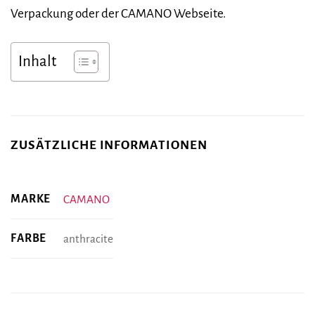
Verpackung oder der CAMANO Webseite.
Inhalt
ZUSÄTZLICHE INFORMATIONEN
MARKE
CAMANO
FARBE
anthracite