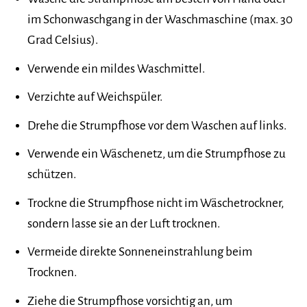
im Schonwaschgang in der Waschmaschine (max. 30
Grad Celsius).
Verwende ein mildes Waschmittel.
Verzichte auf Weichspüler.
Drehe die Strumpfhose vor dem Waschen auf links.
Verwende ein Wäschenetz, um die Strumpfhose zu
schützen.
Trockne die Strumpfhose nicht im Wäschetrockner,
sondern lasse sie an der Luft trocknen.
Vermeide direkte Sonneneinstrahlung beim
Trocknen.
Ziehe die Strumpfhose vorsichtig an, um