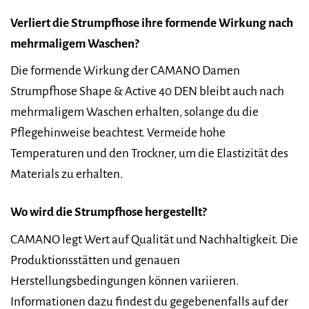
Verliert die Strumpfhose ihre formende Wirkung nach
mehrmaligem Waschen?
Die formende Wirkung der CAMANO Damen
Strumpfhose Shape & Active 40 DEN bleibt auch nach
mehrmaligem Waschen erhalten, solange du die
Pflegehinweise beachtest. Vermeide hohe
Temperaturen und den Trockner, um die Elastizität des
Materials zu erhalten.
Wo wird die Strumpfhose hergestellt?
CAMANO legt Wert auf Qualität und Nachhaltigkeit. Die
Produktionsstätten und genauen
Herstellungsbedingungen können variieren.
Informationen dazu findest du gegebenenfalls auf der