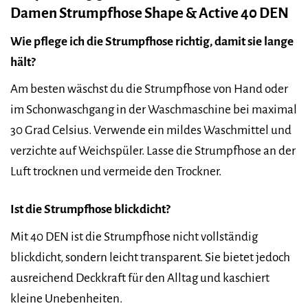
Damen Strumpfhose Shape & Active 40 DEN
Wie pflege ich die Strumpfhose richtig, damit sie lange
hält?
Am besten wäschst du die Strumpfhose von Hand oder
im Schonwaschgang in der Waschmaschine bei maximal
30 Grad Celsius. Verwende ein mildes Waschmittel und
verzichte auf Weichspüler. Lasse die Strumpfhose an der
Luft trocknen und vermeide den Trockner.
Ist die Strumpfhose blickdicht?
Mit 40 DEN ist die Strumpfhose nicht vollständig
blickdicht, sondern leicht transparent. Sie bietet jedoch
ausreichend Deckkraft für den Alltag und kaschiert
kleine Unebenheiten.