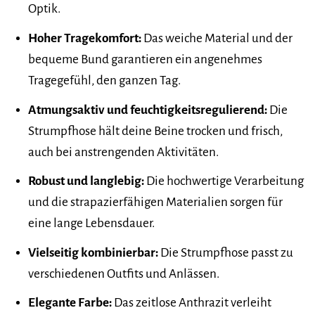
Optik.
Hoher Tragekomfort:
Das weiche Material und der
bequeme Bund garantieren ein angenehmes
Tragegefühl, den ganzen Tag.
Atmungsaktiv und feuchtigkeitsregulierend:
Die
Strumpfhose hält deine Beine trocken und frisch,
auch bei anstrengenden Aktivitäten.
Robust und langlebig:
Die hochwertige Verarbeitung
und die strapazierfähigen Materialien sorgen für
eine lange Lebensdauer.
Vielseitig kombinierbar:
Die Strumpfhose passt zu
verschiedenen Outfits und Anlässen.
Elegante Farbe:
Das zeitlose Anthrazit verleiht