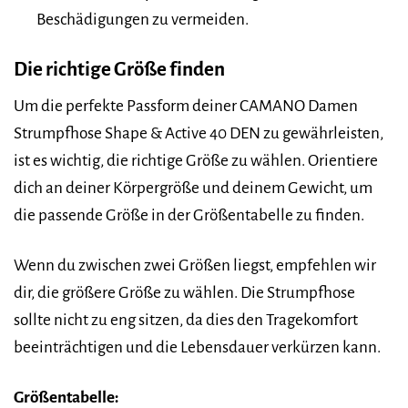
Beschädigungen zu vermeiden.
Die richtige Größe finden
Um die perfekte Passform deiner CAMANO Damen
Strumpfhose Shape & Active 40 DEN zu gewährleisten,
ist es wichtig, die richtige Größe zu wählen. Orientiere
dich an deiner Körpergröße und deinem Gewicht, um
die passende Größe in der Größentabelle zu finden.
Wenn du zwischen zwei Größen liegst, empfehlen wir
dir, die größere Größe zu wählen. Die Strumpfhose
sollte nicht zu eng sitzen, da dies den Tragekomfort
beeinträchtigen und die Lebensdauer verkürzen kann.
Größentabelle: