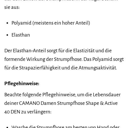
sie aus:
Polyamid (meistens ein hoher Anteil)
Elasthan
Der Elasthan-Anteil sorgt für die Elastizität und die
formende Wirkung der Strumpfhose. Das Polyamid sorgt
für die Strapazierfähigkeit und die Atmungsaktivität.
Pflegehinweise:
Beachte folgende Pflegehinweise, um die Lebensdauer
deiner CAMANO Damen Strumpfhose Shape & Active
40 DEN zu verlängern:
Wasche die Strumpfhose am besten von Hand oder