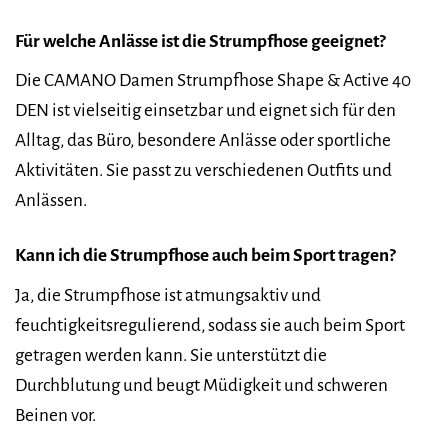
Für welche Anlässe ist die Strumpfhose geeignet?
Die CAMANO Damen Strumpfhose Shape & Active 40
DEN ist vielseitig einsetzbar und eignet sich für den
Alltag, das Büro, besondere Anlässe oder sportliche
Aktivitäten. Sie passt zu verschiedenen Outfits und
Anlässen.
Kann ich die Strumpfhose auch beim Sport tragen?
Ja, die Strumpfhose ist atmungsaktiv und
feuchtigkeitsregulierend, sodass sie auch beim Sport
getragen werden kann. Sie unterstützt die
Durchblutung und beugt Müdigkeit und schweren
Beinen vor.