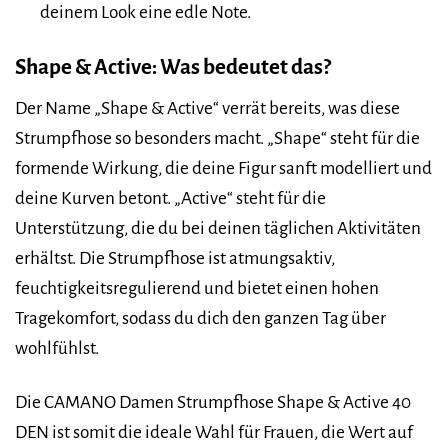
deinem Look eine edle Note.
Shape & Active: Was bedeutet das?
Der Name „Shape & Active“ verrät bereits, was diese
Strumpfhose so besonders macht. „Shape“ steht für die
formende Wirkung, die deine Figur sanft modelliert und
deine Kurven betont. „Active“ steht für die
Unterstützung, die du bei deinen täglichen Aktivitäten
erhältst. Die Strumpfhose ist atmungsaktiv,
feuchtigkeitsregulierend und bietet einen hohen
Tragekomfort, sodass du dich den ganzen Tag über
wohlfühlst.
Die CAMANO Damen Strumpfhose Shape & Active 40
DEN ist somit die ideale Wahl für Frauen, die Wert auf