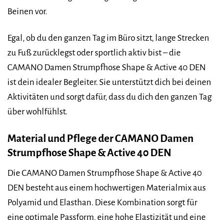
Beinen vor.
Egal, ob du den ganzen Tag im Büro sitzt, lange Strecken
zu Fuß zurücklegst oder sportlich aktiv bist – die
CAMANO Damen Strumpfhose Shape & Active 40 DEN
ist dein idealer Begleiter. Sie unterstützt dich bei deinen
Aktivitäten und sorgt dafür, dass du dich den ganzen Tag
über wohlfühlst.
Material und Pflege der CAMANO Damen
Strumpfhose Shape & Active 40 DEN
Die CAMANO Damen Strumpfhose Shape & Active 40
DEN besteht aus einem hochwertigen Materialmix aus
Polyamid und Elasthan. Diese Kombination sorgt für
eine optimale Passform, eine hohe Elastizität und eine