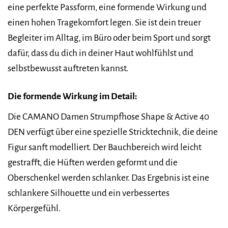
eine perfekte Passform, eine formende Wirkung und
einen hohen Tragekomfort legen. Sie ist dein treuer
Begleiter im Alltag, im Büro oder beim Sport und sorgt
dafür, dass du dich in deiner Haut wohlfühlst und
selbstbewusst auftreten kannst.
Die formende Wirkung im Detail:
Die CAMANO Damen Strumpfhose Shape & Active 40
DEN verfügt über eine spezielle Stricktechnik, die deine
Figur sanft modelliert. Der Bauchbereich wird leicht
gestrafft, die Hüften werden geformt und die
Oberschenkel werden schlanker. Das Ergebnis ist eine
schlankere Silhouette und ein verbessertes
Körpergefühl.