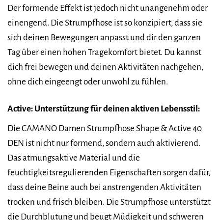
Der formende Effekt ist jedoch nicht unangenehm oder
einengend. Die Strumpfhose ist so konzipiert, dass sie
sich deinen Bewegungen anpasst und dir den ganzen
Tag über einen hohen Tragekomfort bietet. Du kannst
dich frei bewegen und deinen Aktivitäten nachgehen,
ohne dich eingeengt oder unwohl zu fühlen.
Active: Unterstützung für deinen aktiven Lebensstil:
Die CAMANO Damen Strumpfhose Shape & Active 40
DEN ist nicht nur formend, sondern auch aktivierend.
Das atmungsaktive Material und die
feuchtigkeitsregulierenden Eigenschaften sorgen dafür,
dass deine Beine auch bei anstrengenden Aktivitäten
trocken und frisch bleiben. Die Strumpfhose unterstützt
die Durchblutung und beugt Müdigkeit und schweren