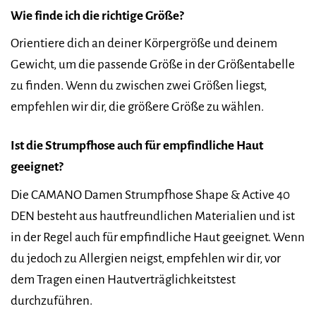
Wie finde ich die richtige Größe?
Orientiere dich an deiner Körpergröße und deinem
Gewicht, um die passende Größe in der Größentabelle
zu finden. Wenn du zwischen zwei Größen liegst,
empfehlen wir dir, die größere Größe zu wählen.
Ist die Strumpfhose auch für empfindliche Haut
geeignet?
Die CAMANO Damen Strumpfhose Shape & Active 40
DEN besteht aus hautfreundlichen Materialien und ist
in der Regel auch für empfindliche Haut geeignet. Wenn
du jedoch zu Allergien neigst, empfehlen wir dir, vor
dem Tragen einen Hautverträglichkeitstest
durchzuführen.