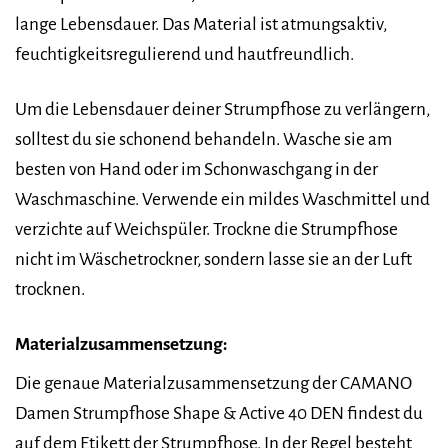
lange Lebensdauer. Das Material ist atmungsaktiv,
feuchtigkeitsregulierend und hautfreundlich.
Um die Lebensdauer deiner Strumpfhose zu verlängern,
solltest du sie schonend behandeln. Wasche sie am
besten von Hand oder im Schonwaschgang in der
Waschmaschine. Verwende ein mildes Waschmittel und
verzichte auf Weichspüler. Trockne die Strumpfhose
nicht im Wäschetrockner, sondern lasse sie an der Luft
trocknen.
Materialzusammensetzung:
Die genaue Materialzusammensetzung der CAMANO
Damen Strumpfhose Shape & Active 40 DEN findest du
auf dem Etikett der Strumpfhose. In der Regel besteht