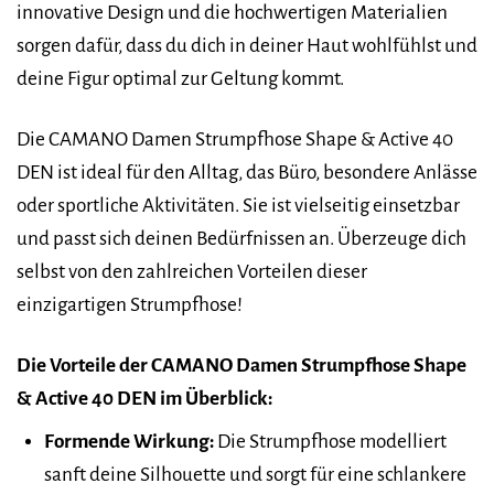
innovative Design und die hochwertigen Materialien
sorgen dafür, dass du dich in deiner Haut wohlfühlst und
deine Figur optimal zur Geltung kommt.
Die CAMANO Damen Strumpfhose Shape & Active 40
DEN ist ideal für den Alltag, das Büro, besondere Anlässe
oder sportliche Aktivitäten. Sie ist vielseitig einsetzbar
und passt sich deinen Bedürfnissen an. Überzeuge dich
selbst von den zahlreichen Vorteilen dieser
einzigartigen Strumpfhose!
Die Vorteile der CAMANO Damen Strumpfhose Shape
& Active 40 DEN im Überblick:
Formende Wirkung:
Die Strumpfhose modelliert
sanft deine Silhouette und sorgt für eine schlankere