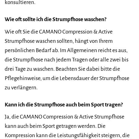
konsultieren.
Wie oft sollte ich die Strumpfhose waschen?
Wie oft Sie die CAMANO Compression & Active
Strumpfhose waschen sollten, hängt von Ihrem
persönlichen Bedarf ab. Im Allgemeinen reicht es aus,
die Strumpfhose nach jedem Tragen oder alle zwei bis
drei Tage zu waschen. Beachten Sie dabei bitte die
Pflegehinweise, um die Lebensdauer der Strumpfhose
zu verlängern.
Kann ich die Strumpfhose auch beim Sport tragen?
Ja, die CAMANO Compression & Active Strumpfhose
kann auch beim Sport getragen werden. Die
Kompression kann die Leistungsfähigkeit steigern, die