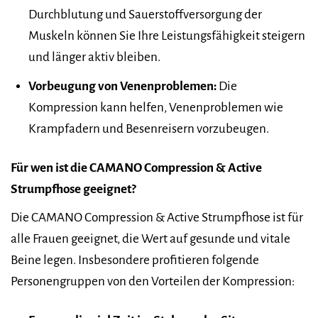
Durchblutung und Sauerstoffversorgung der
Muskeln können Sie Ihre Leistungsfähigkeit steigern
und länger aktiv bleiben.
Vorbeugung von Venenproblemen:
Die
Kompression kann helfen, Venenproblemen wie
Krampfadern und Besenreisern vorzubeugen.
Für wen ist die CAMANO Compression & Active
Strumpfhose geeignet?
Die CAMANO Compression & Active Strumpfhose ist für
alle Frauen geeignet, die Wert auf gesunde und vitale
Beine legen. Insbesondere profitieren folgende
Personengruppen von den Vorteilen der Kompression: