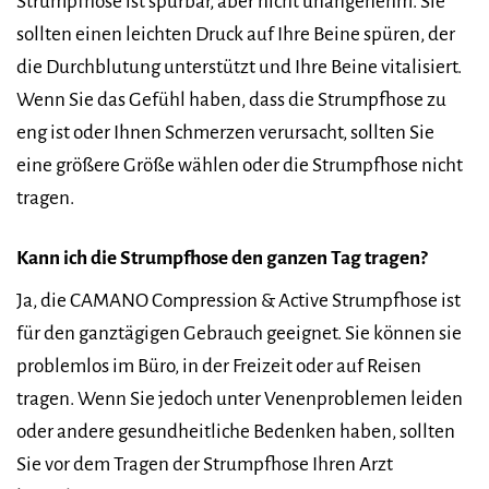
Strumpfhose ist spürbar, aber nicht unangenehm. Sie
sollten einen leichten Druck auf Ihre Beine spüren, der
die Durchblutung unterstützt und Ihre Beine vitalisiert.
Wenn Sie das Gefühl haben, dass die Strumpfhose zu
eng ist oder Ihnen Schmerzen verursacht, sollten Sie
eine größere Größe wählen oder die Strumpfhose nicht
tragen.
Kann ich die Strumpfhose den ganzen Tag tragen?
Ja, die CAMANO Compression & Active Strumpfhose ist
für den ganztägigen Gebrauch geeignet. Sie können sie
problemlos im Büro, in der Freizeit oder auf Reisen
tragen. Wenn Sie jedoch unter Venenproblemen leiden
oder andere gesundheitliche Bedenken haben, sollten
Sie vor dem Tragen der Strumpfhose Ihren Arzt