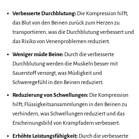
Verbesserte Durchblutung:
Die Kompression hilft,
das Blut von den Beinen zurück zum Herzen zu
transportieren, was die Durchblutung verbessert und
das Risiko von Venenproblemen reduziert.
Weniger müde Beine:
Durch die verbesserte
Durchblutung werden die Muskeln besser mit
Sauerstoff versorgt, was Müdigkeit und
Schweregefühl in den Beinen reduziert.
Reduzierung von Schwellungen:
Die Kompression
hilft, Flüssigkeitsansammlungen in den Beinen zu
verhindern, was Schwellungen reduziert und das
Erscheinungsbild von Krampfadern verbessert.
Erhöhte Leistungsfähigkeit:
Durch die verbesserte