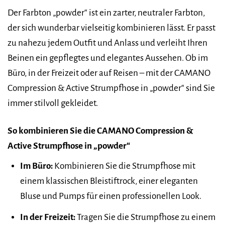
Der Farbton „powder“ ist ein zarter, neutraler Farbton,
der sich wunderbar vielseitig kombinieren lässt. Er passt
zu nahezu jedem Outfit und Anlass und verleiht Ihren
Beinen ein gepflegtes und elegantes Aussehen. Ob im
Büro, in der Freizeit oder auf Reisen – mit der CAMANO
Compression & Active Strumpfhose in „powder“ sind Sie
immer stilvoll gekleidet.
So kombinieren Sie die CAMANO Compression &
Active Strumpfhose in „powder“
Im Büro:
Kombinieren Sie die Strumpfhose mit
einem klassischen Bleistiftrock, einer eleganten
Bluse und Pumps für einen professionellen Look.
In der Freizeit:
Tragen Sie die Strumpfhose zu einem