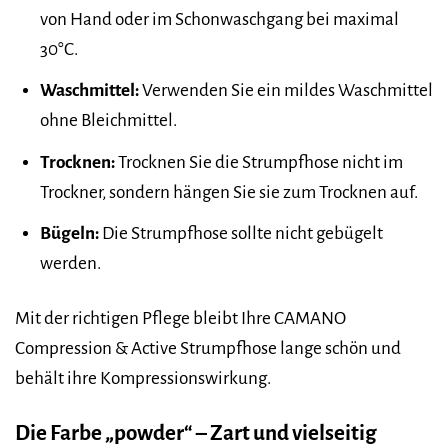
von Hand oder im Schonwaschgang bei maximal
30°C.
Waschmittel:
Verwenden Sie ein mildes Waschmittel
ohne Bleichmittel.
Trocknen:
Trocknen Sie die Strumpfhose nicht im
Trockner, sondern hängen Sie sie zum Trocknen auf.
Bügeln:
Die Strumpfhose sollte nicht gebügelt
werden.
Mit der richtigen Pflege bleibt Ihre CAMANO
Compression & Active Strumpfhose lange schön und
behält ihre Kompressionswirkung.
Die Farbe „powder“ – Zart und vielseitig