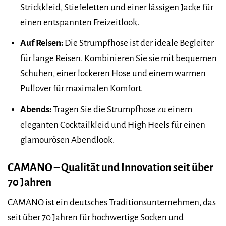
Strickkleid, Stiefeletten und einer lässigen Jacke für
einen entspannten Freizeitlook.
Auf Reisen:
Die Strumpfhose ist der ideale Begleiter
für lange Reisen. Kombinieren Sie sie mit bequemen
Schuhen, einer lockeren Hose und einem warmen
Pullover für maximalen Komfort.
Abends:
Tragen Sie die Strumpfhose zu einem
eleganten Cocktailkleid und High Heels für einen
glamourösen Abendlook.
CAMANO – Qualität und Innovation seit über
70 Jahren
CAMANO ist ein deutsches Traditionsunternehmen, das
seit über 70 Jahren für hochwertige Socken und