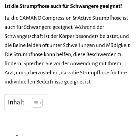
Ist die Strumpfhose auch für Schwangere geeignet?
Ja, die CAMANO Compression & Active Strumpfhose ist
auch für Schwangere geeignet. Während der
Schwangerschaft ist der Körper besonders belastet, und
die Beine leiden oft unter Schwellungen und Müdigkeit.
Die Strumpfhose kann helfen, diese Beschwerden zu
lindern. Sprechen Sie vor der Anwendung mit Ihrem
Arzt, um sicherzustellen, dass die Strumpfhose für Ihre
individuellen Bedürfnisse geeignet ist.
Inhalt