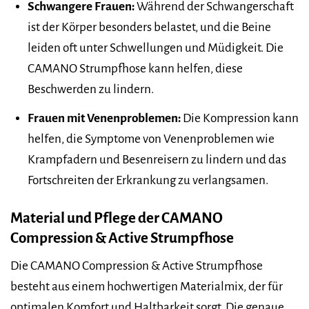
Schwangere Frauen:
Während der Schwangerschaft
ist der Körper besonders belastet, und die Beine
leiden oft unter Schwellungen und Müdigkeit. Die
CAMANO Strumpfhose kann helfen, diese
Beschwerden zu lindern.
Frauen mit Venenproblemen:
Die Kompression kann
helfen, die Symptome von Venenproblemen wie
Krampfadern und Besenreisern zu lindern und das
Fortschreiten der Erkrankung zu verlangsamen.
Material und Pflege der CAMANO
Compression & Active Strumpfhose
Die CAMANO Compression & Active Strumpfhose
besteht aus einem hochwertigen Materialmix, der für
optimalen Komfort und Haltbarkeit sorgt. Die genaue