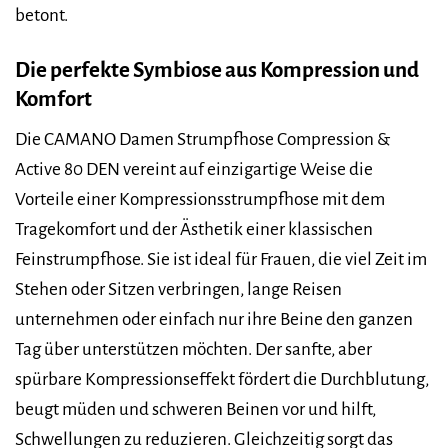
betont.
Die perfekte Symbiose aus Kompression und
Komfort
Die CAMANO Damen Strumpfhose Compression &
Active 80 DEN vereint auf einzigartige Weise die
Vorteile einer Kompressionsstrumpfhose mit dem
Tragekomfort und der Ästhetik einer klassischen
Feinstrumpfhose. Sie ist ideal für Frauen, die viel Zeit im
Stehen oder Sitzen verbringen, lange Reisen
unternehmen oder einfach nur ihre Beine den ganzen
Tag über unterstützen möchten. Der sanfte, aber
spürbare Kompressionseffekt fördert die Durchblutung,
beugt müden und schweren Beinen vor und hilft,
Schwellungen zu reduzieren. Gleichzeitig sorgt das