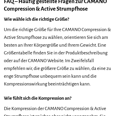
FAQ – Häufig gestellte Fragen zur CAMANO
Compression & Active Strumpfhose
Wie wähle ich die richtige Größe?
Um die richtige Größe für Ihre CAMANO Compression &
Active Strumpfhose zu wählen, orientieren Sie sich am
besten an Ihrer Körpergröße und Ihrem Gewicht. Eine
Größentabelle finden Sie in der Produktbeschreibung
oder auf der CAMANO Website. Im Zweifelsfall
empfehlen wir, die größere Größe zu wählen, da eine zu
enge Strumpfhose unbequem sein kann und die
Kompressionswirkung beeinträchtigen kann.
Wie fühlt sich die Kompression an?
Die Kompression der CAMANO Compression & Active