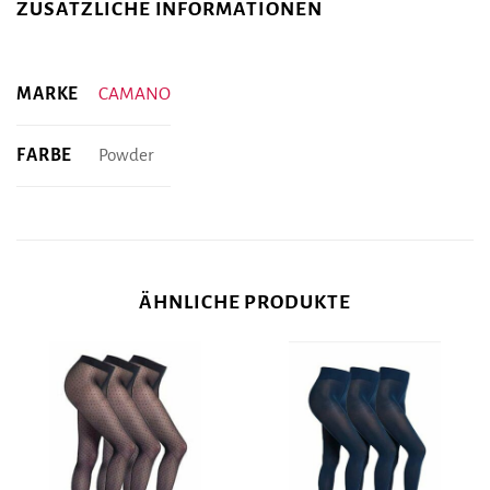
ZUSÄTZLICHE INFORMATIONEN
MARKE
CAMANO
FARBE
Powder
ÄHNLICHE PRODUKTE