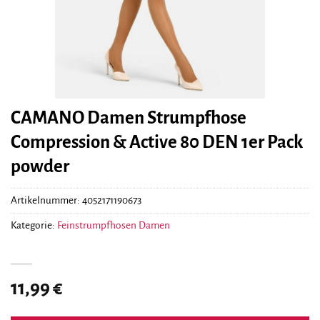
CAMANO Damen Strumpfhose
Compression & Active 80 DEN 1er Pack
powder
Artikelnummer:
4052171190673
Kategorie:
Feinstrumpfhosen Damen
11,99
€