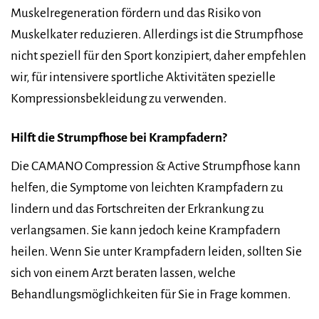
Muskelregeneration fördern und das Risiko von
Muskelkater reduzieren. Allerdings ist die Strumpfhose
nicht speziell für den Sport konzipiert, daher empfehlen
wir, für intensivere sportliche Aktivitäten spezielle
Kompressionsbekleidung zu verwenden.
Hilft die Strumpfhose bei Krampfadern?
Die CAMANO Compression & Active Strumpfhose kann
helfen, die Symptome von leichten Krampfadern zu
lindern und das Fortschreiten der Erkrankung zu
verlangsamen. Sie kann jedoch keine Krampfadern
heilen. Wenn Sie unter Krampfadern leiden, sollten Sie
sich von einem Arzt beraten lassen, welche
Behandlungsmöglichkeiten für Sie in Frage kommen.