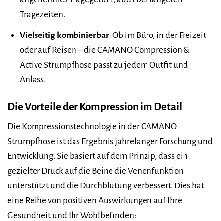
Tragezeiten.
Vielseitig kombinierbar:
Ob im Büro, in der Freizeit
oder auf Reisen – die CAMANO Compression &
Active Strumpfhose passt zu jedem Outfit und
Anlass.
Die Vorteile der Kompression im Detail
Die Kompressionstechnologie in der CAMANO
Strumpfhose ist das Ergebnis jahrelanger Forschung und
Entwicklung. Sie basiert auf dem Prinzip, dass ein
gezielter Druck auf die Beine die Venenfunktion
unterstützt und die Durchblutung verbessert. Dies hat
eine Reihe von positiven Auswirkungen auf Ihre
Gesundheit und Ihr Wohlbefinden: