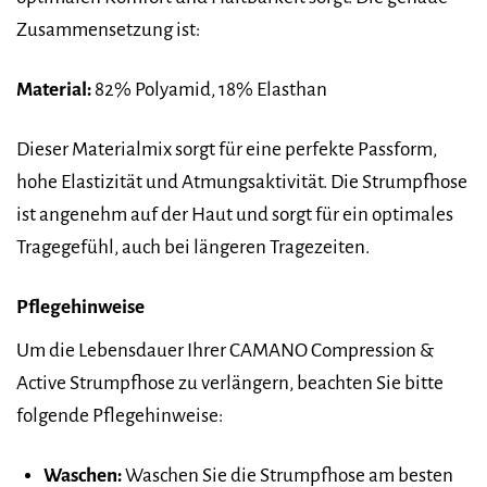
Zusammensetzung ist:
Material:
82% Polyamid, 18% Elasthan
Dieser Materialmix sorgt für eine perfekte Passform,
hohe Elastizität und Atmungsaktivität. Die Strumpfhose
ist angenehm auf der Haut und sorgt für ein optimales
Tragegefühl, auch bei längeren Tragezeiten.
Pflegehinweise
Um die Lebensdauer Ihrer CAMANO Compression &
Active Strumpfhose zu verlängern, beachten Sie bitte
folgende Pflegehinweise:
Waschen:
Waschen Sie die Strumpfhose am besten