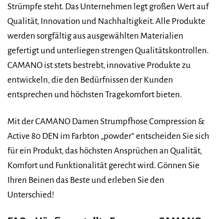
Strümpfe steht. Das Unternehmen legt großen Wert auf
Qualität, Innovation und Nachhaltigkeit. Alle Produkte
werden sorgfältig aus ausgewählten Materialien
gefertigt und unterliegen strengen Qualitätskontrollen.
CAMANO ist stets bestrebt, innovative Produkte zu
entwickeln, die den Bedürfnissen der Kunden
entsprechen und höchsten Tragekomfort bieten.
Mit der CAMANO Damen Strumpfhose Compression &
Active 80 DEN im Farbton „powder“ entscheiden Sie sich
für ein Produkt, das höchsten Ansprüchen an Qualität,
Komfort und Funktionalität gerecht wird. Gönnen Sie
Ihren Beinen das Beste und erleben Sie den
Unterschied!