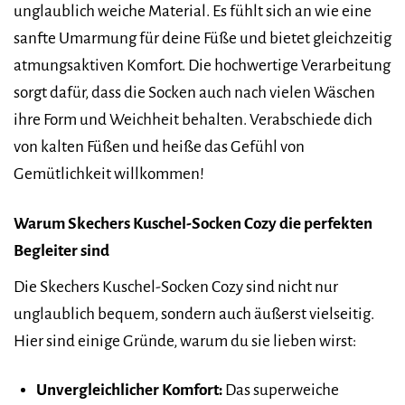
unglaublich weiche Material. Es fühlt sich an wie eine
sanfte Umarmung für deine Füße und bietet gleichzeitig
atmungsaktiven Komfort. Die hochwertige Verarbeitung
sorgt dafür, dass die Socken auch nach vielen Wäschen
ihre Form und Weichheit behalten. Verabschiede dich
von kalten Füßen und heiße das Gefühl von
Gemütlichkeit willkommen!
Warum Skechers Kuschel-Socken Cozy die perfekten
Begleiter sind
Die Skechers Kuschel-Socken Cozy sind nicht nur
unglaublich bequem, sondern auch äußerst vielseitig.
Hier sind einige Gründe, warum du sie lieben wirst:
Unvergleichlicher Komfort:
Das superweiche