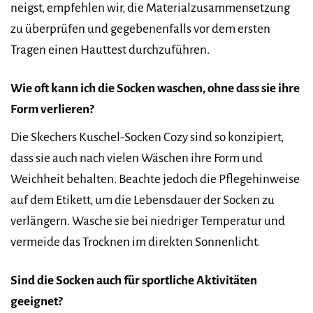
neigst, empfehlen wir, die Materialzusammensetzung
zu überprüfen und gegebenenfalls vor dem ersten
Tragen einen Hauttest durchzuführen.
Wie oft kann ich die Socken waschen, ohne dass sie ihre
Form verlieren?
Die Skechers Kuschel-Socken Cozy sind so konzipiert,
dass sie auch nach vielen Wäschen ihre Form und
Weichheit behalten. Beachte jedoch die Pflegehinweise
auf dem Etikett, um die Lebensdauer der Socken zu
verlängern. Wasche sie bei niedriger Temperatur und
vermeide das Trocknen im direkten Sonnenlicht.
Sind die Socken auch für sportliche Aktivitäten
geeignet?