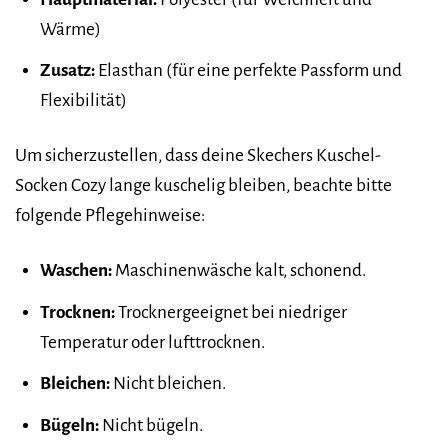
Wärme)
Zusatz:
Elasthan (für eine perfekte Passform und
Flexibilität)
Um sicherzustellen, dass deine Skechers Kuschel-
Socken Cozy lange kuschelig bleiben, beachte bitte
folgende Pflegehinweise:
Waschen:
Maschinenwäsche kalt, schonend.
Trocknen:
Trocknergeeignet bei niedriger
Temperatur oder lufttrocknen.
Bleichen:
Nicht bleichen.
Bügeln:
Nicht bügeln.