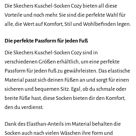
Die Skechers Kuschel-Socken Cozy bieten all diese
Vorteile und noch mehr. Sie sind die perfekte Wahl für
alle, die Wert auf Komfort, Stil und Wohlbefinden legen.
Die perfekte Passform für jeden Fuß
Die Skechers Kuschel-Socken Cozy sind in
verschiedenen Größen erhältlich, um eine perfekte
Passform für jeden Fuß zu gewährleisten. Das elastische
Material passt sich deinen Füßen an und sorgt für einen
sicheren und bequemen Sitz. Egal, ob du schmale oder
breite Füße hast, diese Socken bieten dir den Komfort,
den du verdienst.
Dank des Elasthan-Anteils im Material behalten die
Socken auch nach vielen Wäschen ihre Form und