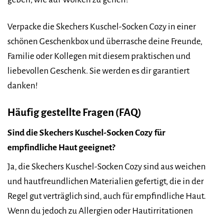
Verpacke die Skechers Kuschel-Socken Cozy in einer
schönen Geschenkbox und überrasche deine Freunde,
Familie oder Kollegen mit diesem praktischen und
liebevollen Geschenk. Sie werden es dir garantiert
danken!
Häufig gestellte Fragen (FAQ)
Sind die Skechers Kuschel-Socken Cozy für
empfindliche Haut geeignet?
Ja, die Skechers Kuschel-Socken Cozy sind aus weichen
und hautfreundlichen Materialien gefertigt, die in der
Regel gut verträglich sind, auch für empfindliche Haut.
Wenn du jedoch zu Allergien oder Hautirritationen