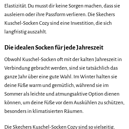
Elastizität. Du musst dir keine Sorgen machen, dass sie
ausleiern oder ihre Passform verlieren. Die Skechers
Kuschel-Socken Cozy sind eine Investition, die sich
langfristig auszahlt.
Die idealen Socken für jede Jahreszeit
Obwohl Kuschel-Socken oft mit der kalten Jahreszeit in
Verbindung gebracht werden, sind sie tatsächlich das
ganze Jahr über eine gute Wahl. Im Winter halten sie
deine Füße warm und gemütlich, während sie im
Sommer als leichte und atmungsaktive Option dienen
können, um deine Füße vor dem Auskühlen zu schützen,
besonders in klimatisierten Räumen.
Die Skechers Kuschel-Socken Cozy sind so vielseitig,