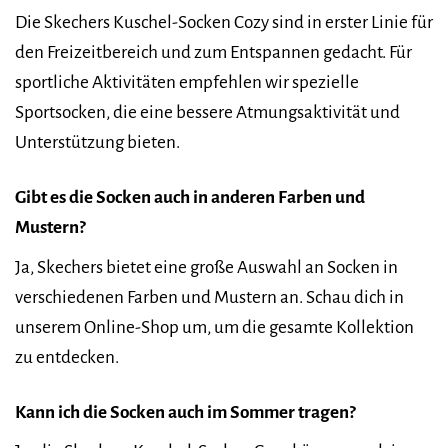
Die Skechers Kuschel-Socken Cozy sind in erster Linie für
den Freizeitbereich und zum Entspannen gedacht. Für
sportliche Aktivitäten empfehlen wir spezielle
Sportsocken, die eine bessere Atmungsaktivität und
Unterstützung bieten.
Gibt es die Socken auch in anderen Farben und
Mustern?
Ja, Skechers bietet eine große Auswahl an Socken in
verschiedenen Farben und Mustern an. Schau dich in
unserem Online-Shop um, um die gesamte Kollektion
zu entdecken.
Kann ich die Socken auch im Sommer tragen?