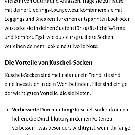
Vielzahl von Outfits und Anlässen. Trage sie zu Hause
mit deiner Lieblings-Loungewear, kombiniere sie mit
Leggings und Sneakers für einen entspannten Look oder
verstecke sie in deinen Stiefeln für zusätzliche Wärme
und Komfort. Egal, wie du sie trägst, diese Socken
verleihen deinem Look eine stilvolle Note.
Die Vorteile von Kuschel-Socken
Kuschel-Socken sind mehr als nur ein Trend; sie sind
eine Investition in dein Wohlbefinden. Hier sind einige
der wichtigsten Vorteile, die sie bieten:
Verbesserte Durchblutung:
Kuschel-Socken können
helfen, die Durchblutung in deinen Füßen zu
verbessern, was besonders wichtig ist, wenn du lange