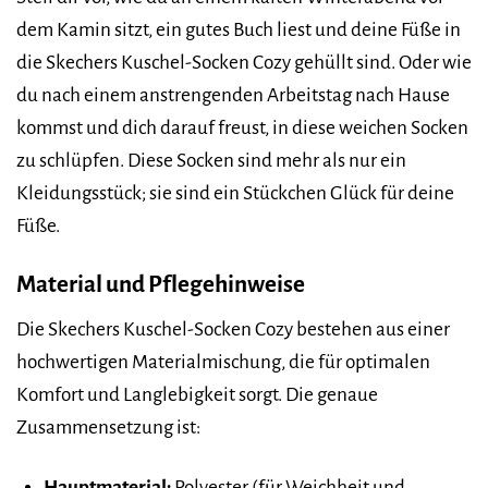
dem Kamin sitzt, ein gutes Buch liest und deine Füße in
die Skechers Kuschel-Socken Cozy gehüllt sind. Oder wie
du nach einem anstrengenden Arbeitstag nach Hause
kommst und dich darauf freust, in diese weichen Socken
zu schlüpfen. Diese Socken sind mehr als nur ein
Kleidungsstück; sie sind ein Stückchen Glück für deine
Füße.
Material und Pflegehinweise
Die Skechers Kuschel-Socken Cozy bestehen aus einer
hochwertigen Materialmischung, die für optimalen
Komfort und Langlebigkeit sorgt. Die genaue
Zusammensetzung ist:
Hauptmaterial:
Polyester (für Weichheit und