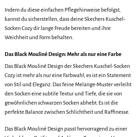
Indem du diese einfachen Pflegehinweise befolgst,
kannst du sicherstellen, dass deine Skechers Kuschel-
Socken Cozy dir lange Freude bereiten und ihre
Weichheit und Form behalten.
Das Black Mouliné Design: Mehr als nur eine Farbe
Das Black Mouliné Design der Skechers Kuschel-Socken
Cozy ist mehr als nur eine Farbwahl; es ist ein Statement
von Stil und Eleganz. Das feine Melange-Muster verleiht
den Socken eine subtile Textur und Tiefe, die sie von
gewöhnlichen schwarzen Socken abhebt. Es ist die
perfekte Balance zwischen Schlichtheit und Raffinesse.
Das Black Mouliné Design passt hervorragend zu einer