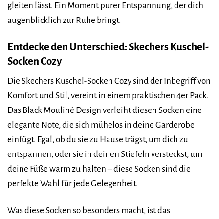
gleiten lässt. Ein Moment purer Entspannung, der dich
augenblicklich zur Ruhe bringt.
Entdecke den Unterschied: Skechers Kuschel-
Socken Cozy
Die Skechers Kuschel-Socken Cozy sind der Inbegriff von
Komfort und Stil, vereint in einem praktischen 4er Pack.
Das Black Mouliné Design verleiht diesen Socken eine
elegante Note, die sich mühelos in deine Garderobe
einfügt. Egal, ob du sie zu Hause trägst, um dich zu
entspannen, oder sie in deinen Stiefeln versteckst, um
deine Füße warm zu halten – diese Socken sind die
perfekte Wahl für jede Gelegenheit.
Was diese Socken so besonders macht, ist das