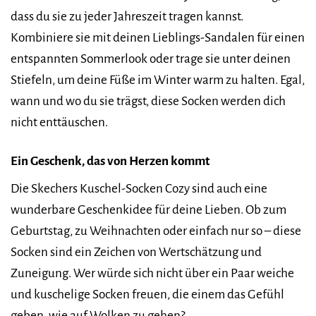
dass du sie zu jeder Jahreszeit tragen kannst.
Kombiniere sie mit deinen Lieblings-Sandalen für einen
entspannten Sommerlook oder trage sie unter deinen
Stiefeln, um deine Füße im Winter warm zu halten. Egal,
wann und wo du sie trägst, diese Socken werden dich
nicht enttäuschen.
Ein Geschenk, das von Herzen kommt
Die Skechers Kuschel-Socken Cozy sind auch eine
wunderbare Geschenkidee für deine Lieben. Ob zum
Geburtstag, zu Weihnachten oder einfach nur so – diese
Socken sind ein Zeichen von Wertschätzung und
Zuneigung. Wer würde sich nicht über ein Paar weiche
und kuschelige Socken freuen, die einem das Gefühl
geben, wie auf Wolken zu gehen?