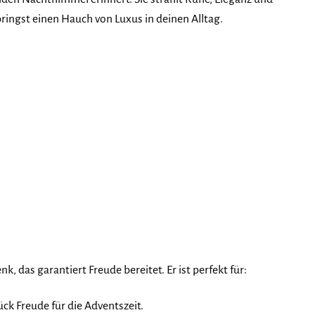
bringst einen Hauch von Luxus in deinen Alltag.
, das garantiert Freude bereitet. Er ist perfekt für:
ck Freude für die Adventszeit.