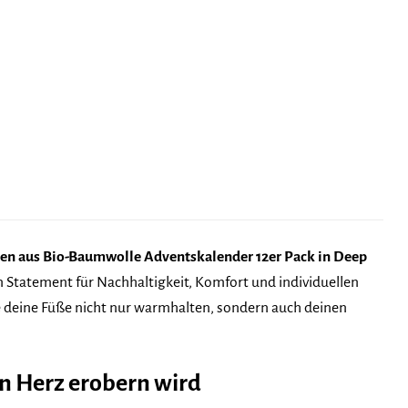
en aus Bio-Baumwolle Adventskalender 12er Pack in Deep
in Statement für Nachhaltigkeit, Komfort und individuellen
ie deine Füße nicht nur warmhalten, sondern auch deinen
n Herz erobern wird