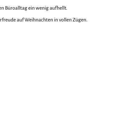
n Büroalltag ein wenig aufhellt.
rfreude auf Weihnachten in vollen Zügen.