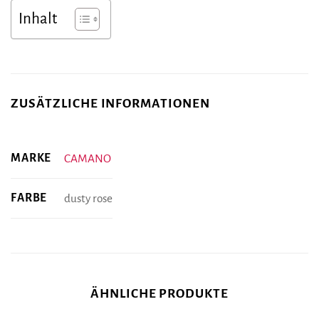
Inhalt
ZUSÄTZLICHE INFORMATIONEN
MARKE
CAMANO
FARBE
dusty rose
ÄHNLICHE PRODUKTE