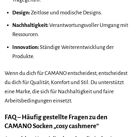
Design:
Zeitlose und modische Designs.
Nachhaltigkeit:
Verantwortungsvoller Umgang mit
Ressourcen.
Innovation:
Ständige Weiterentwicklung der
Produkte.
Wenn du dich für CAMANO entscheidest, entscheidest
du dich für Qualität, Komfort und Stil. Du unterstützt
eine Marke, die sich für Nachhaltigkeit und faire
Arbeitsbedingungen einsetzt.
FAQ – Häufig gestellte Fragen zu den
CAMANO Socken „cosy cashmere“