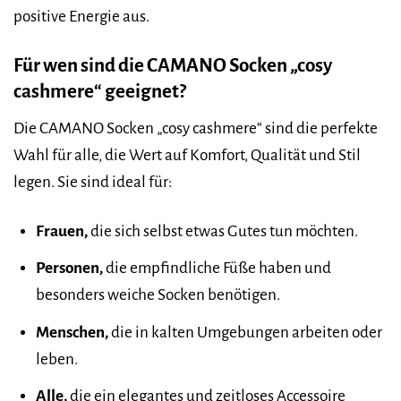
positive Energie aus.
Für wen sind die CAMANO Socken „cosy
cashmere“ geeignet?
Die CAMANO Socken „cosy cashmere“ sind die perfekte
Wahl für alle, die Wert auf Komfort, Qualität und Stil
legen. Sie sind ideal für:
Frauen,
die sich selbst etwas Gutes tun möchten.
Personen,
die empfindliche Füße haben und
besonders weiche Socken benötigen.
Menschen,
die in kalten Umgebungen arbeiten oder
leben.
Alle,
die ein elegantes und zeitloses Accessoire