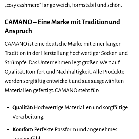
„cosy cashmere“ lange weich, formstabil und schön.
CAMANO – Eine Marke mit Tradition und
Anspruch
CAMANO ist eine deutsche Marke mit einer langen
Tradition in der Herstellung hochwertiger Socken und
Strümpfe. Das Unternehmen legt großen Wert auf
Qualität, Komfort und Nachhaltigkeit. Alle Produkte
werden sorgfältig entwickelt und aus ausgewählten
Materialien gefertigt. CAMANO steht für:
Qualität:
Hochwertige Materialien und sorgfältige
Verarbeitung.
Komfort:
Perfekte Passform und angenehmes
Tragegefühl.