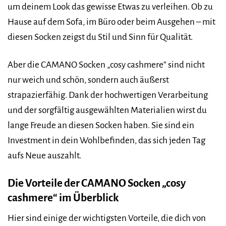
um deinem Look das gewisse Etwas zu verleihen. Ob zu
Hause auf dem Sofa, im Büro oder beim Ausgehen – mit
diesen Socken zeigst du Stil und Sinn für Qualität.
Aber die CAMANO Socken „cosy cashmere“ sind nicht
nur weich und schön, sondern auch äußerst
strapazierfähig. Dank der hochwertigen Verarbeitung
und der sorgfältig ausgewählten Materialien wirst du
lange Freude an diesen Socken haben. Sie sind ein
Investment in dein Wohlbefinden, das sich jeden Tag
aufs Neue auszahlt.
Die Vorteile der CAMANO Socken „cosy
cashmere“ im Überblick
Hier sind einige der wichtigsten Vorteile, die dich von