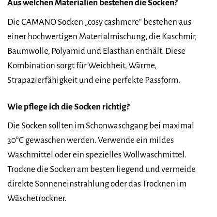
Aus welchen Materialien bestehen die Socken?
Die CAMANO Socken „cosy cashmere“ bestehen aus
einer hochwertigen Materialmischung, die Kaschmir,
Baumwolle, Polyamid und Elasthan enthält. Diese
Kombination sorgt für Weichheit, Wärme,
Strapazierfähigkeit und eine perfekte Passform.
Wie pflege ich die Socken richtig?
Die Socken sollten im Schonwaschgang bei maximal
30°C gewaschen werden. Verwende ein mildes
Waschmittel oder ein spezielles Wollwaschmittel.
Trockne die Socken am besten liegend und vermeide
direkte Sonneneinstrahlung oder das Trocknen im
Wäschetrockner.