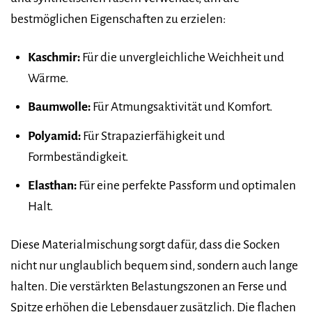
bestmöglichen Eigenschaften zu erzielen:
Kaschmir:
Für die unvergleichliche Weichheit und
Wärme.
Baumwolle:
Für Atmungsaktivität und Komfort.
Polyamid:
Für Strapazierfähigkeit und
Formbeständigkeit.
Elasthan:
Für eine perfekte Passform und optimalen
Halt.
Diese Materialmischung sorgt dafür, dass die Socken
nicht nur unglaublich bequem sind, sondern auch lange
halten. Die verstärkten Belastungszonen an Ferse und
Spitze erhöhen die Lebensdauer zusätzlich. Die flachen