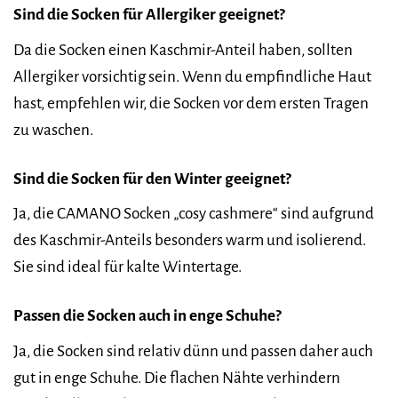
Sind die Socken für Allergiker geeignet?
Da die Socken einen Kaschmir-Anteil haben, sollten
Allergiker vorsichtig sein. Wenn du empfindliche Haut
hast, empfehlen wir, die Socken vor dem ersten Tragen
zu waschen.
Sind die Socken für den Winter geeignet?
Ja, die CAMANO Socken „cosy cashmere“ sind aufgrund
des Kaschmir-Anteils besonders warm und isolierend.
Sie sind ideal für kalte Wintertage.
Passen die Socken auch in enge Schuhe?
Ja, die Socken sind relativ dünn und passen daher auch
gut in enge Schuhe. Die flachen Nähte verhindern