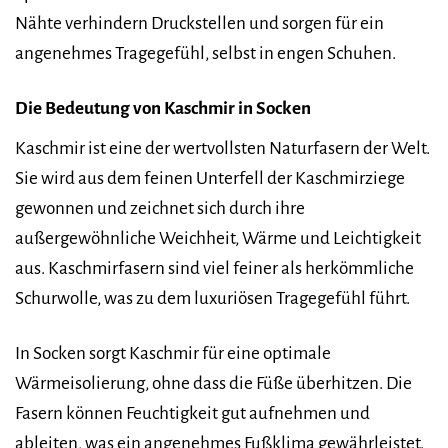
Nähte verhindern Druckstellen und sorgen für ein
angenehmes Tragegefühl, selbst in engen Schuhen.
Die Bedeutung von Kaschmir in Socken
Kaschmir ist eine der wertvollsten Naturfasern der Welt.
Sie wird aus dem feinen Unterfell der Kaschmirziege
gewonnen und zeichnet sich durch ihre
außergewöhnliche Weichheit, Wärme und Leichtigkeit
aus. Kaschmirfasern sind viel feiner als herkömmliche
Schurwolle, was zu dem luxuriösen Tragegefühl führt.
In Socken sorgt Kaschmir für eine optimale
Wärmeisolierung, ohne dass die Füße überhitzen. Die
Fasern können Feuchtigkeit gut aufnehmen und
ableiten, was ein angenehmes Fußklima gewährleistet.