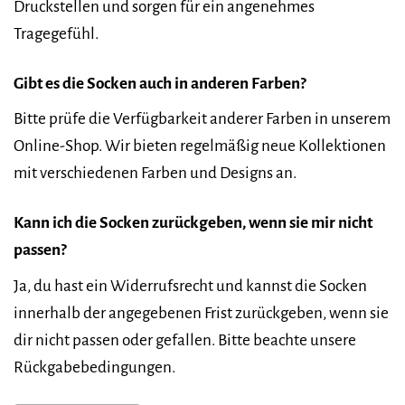
Druckstellen und sorgen für ein angenehmes
Tragegefühl.
Gibt es die Socken auch in anderen Farben?
Bitte prüfe die Verfügbarkeit anderer Farben in unserem
Online-Shop. Wir bieten regelmäßig neue Kollektionen
mit verschiedenen Farben und Designs an.
Kann ich die Socken zurückgeben, wenn sie mir nicht
passen?
Ja, du hast ein Widerrufsrecht und kannst die Socken
innerhalb der angegebenen Frist zurückgeben, wenn sie
dir nicht passen oder gefallen. Bitte beachte unsere
Rückgabebedingungen.