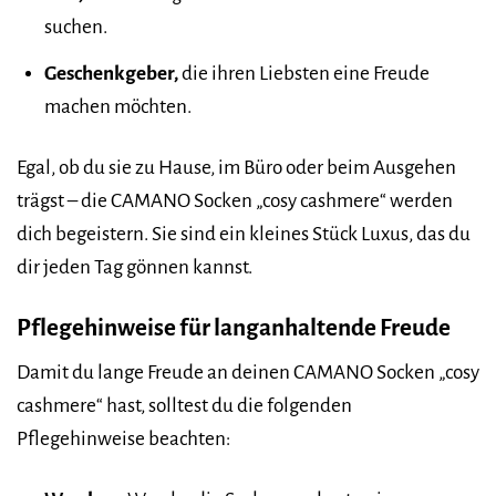
suchen.
Geschenkgeber,
die ihren Liebsten eine Freude
machen möchten.
Egal, ob du sie zu Hause, im Büro oder beim Ausgehen
trägst – die CAMANO Socken „cosy cashmere“ werden
dich begeistern. Sie sind ein kleines Stück Luxus, das du
dir jeden Tag gönnen kannst.
Pflegehinweise für langanhaltende Freude
Damit du lange Freude an deinen CAMANO Socken „cosy
cashmere“ hast, solltest du die folgenden
Pflegehinweise beachten: