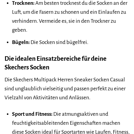
Trocknen:
Am besten trocknest du die Socken an der
Luft, um die Fasern zu schonen und ein Einlaufen zu
verhindern. Vermeide es, sie in den Trockner zu
geben.
Bügeln:
Die Socken sind bügelfrei.
Die idealen Einsatzbereiche für deine
Skechers Socken
Die Skechers Multipack Herren Sneaker Socken Casual
sind unglaublich vielseitig und passen perfekt zu einer
Vielzahl von Aktivitäten und Anlässen.
Sport und Fitness:
Die atmungsaktiven und
feuchtigkeitsableitenden Eigenschaften machen
diese Socken ideal für Sportarten wie Laufen, Fitness,