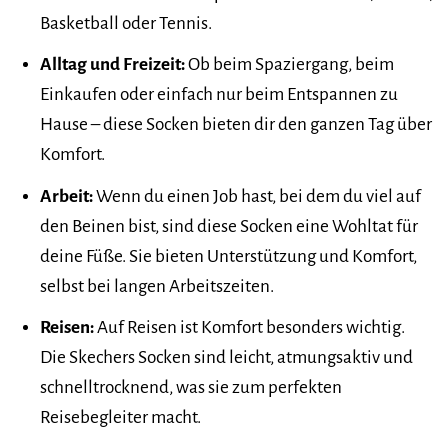
Basketball oder Tennis.
Alltag und Freizeit:
Ob beim Spaziergang, beim
Einkaufen oder einfach nur beim Entspannen zu
Hause – diese Socken bieten dir den ganzen Tag über
Komfort.
Arbeit:
Wenn du einen Job hast, bei dem du viel auf
den Beinen bist, sind diese Socken eine Wohltat für
deine Füße. Sie bieten Unterstützung und Komfort,
selbst bei langen Arbeitszeiten.
Reisen:
Auf Reisen ist Komfort besonders wichtig.
Die Skechers Socken sind leicht, atmungsaktiv und
schnelltrocknend, was sie zum perfekten
Reisebegleiter macht.