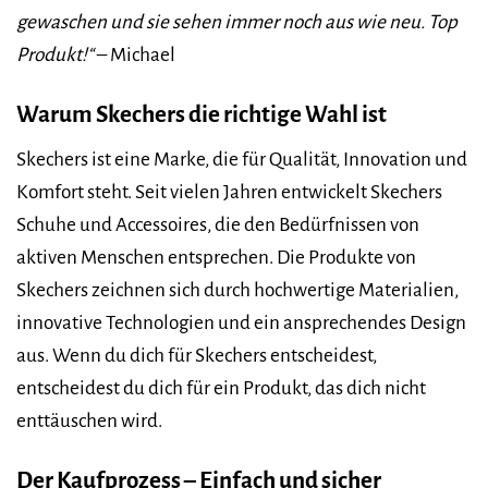
gewaschen und sie sehen immer noch aus wie neu. Top
Produkt!“
– Michael
Warum Skechers die richtige Wahl ist
Skechers ist eine Marke, die für Qualität, Innovation und
Komfort steht. Seit vielen Jahren entwickelt Skechers
Schuhe und Accessoires, die den Bedürfnissen von
aktiven Menschen entsprechen. Die Produkte von
Skechers zeichnen sich durch hochwertige Materialien,
innovative Technologien und ein ansprechendes Design
aus. Wenn du dich für Skechers entscheidest,
entscheidest du dich für ein Produkt, das dich nicht
enttäuschen wird.
Der Kaufprozess – Einfach und sicher