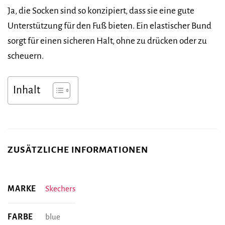
Ja, die Socken sind so konzipiert, dass sie eine gute
Unterstützung für den Fuß bieten. Ein elastischer Bund
sorgt für einen sicheren Halt, ohne zu drücken oder zu
scheuern.
Inhalt
ZUSÄTZLICHE INFORMATIONEN
MARKE
Skechers
FARBE
blue