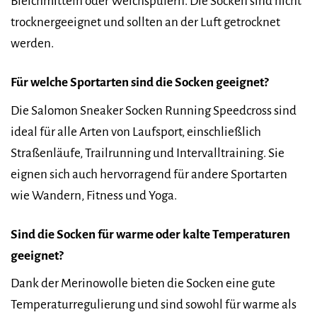
Bleichmitteln oder Weichspülern. Die Socken sind nicht
trocknergeeignet und sollten an der Luft getrocknet
werden.
Für welche Sportarten sind die Socken geeignet?
Die Salomon Sneaker Socken Running Speedcross sind
ideal für alle Arten von Laufsport, einschließlich
Straßenläufe, Trailrunning und Intervalltraining. Sie
eignen sich auch hervorragend für andere Sportarten
wie Wandern, Fitness und Yoga.
Sind die Socken für warme oder kalte Temperaturen
geeignet?
Dank der Merinowolle bieten die Socken eine gute
Temperaturregulierung und sind sowohl für warme als