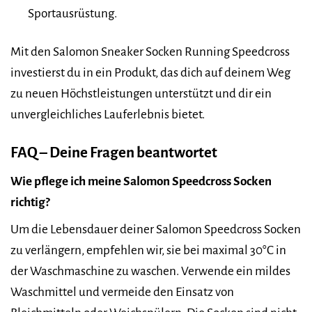
Sportausrüstung.
Mit den Salomon Sneaker Socken Running Speedcross
investierst du in ein Produkt, das dich auf deinem Weg
zu neuen Höchstleistungen unterstützt und dir ein
unvergleichliches Lauferlebnis bietet.
FAQ – Deine Fragen beantwortet
Wie pflege ich meine Salomon Speedcross Socken
richtig?
Um die Lebensdauer deiner Salomon Speedcross Socken
zu verlängern, empfehlen wir, sie bei maximal 30°C in
der Waschmaschine zu waschen. Verwende ein mildes
Waschmittel und vermeide den Einsatz von