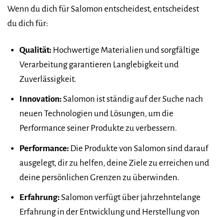
Wenn du dich für Salomon entscheidest, entscheidest
du dich für:
Qualität:
Hochwertige Materialien und sorgfältige
Verarbeitung garantieren Langlebigkeit und
Zuverlässigkeit.
Innovation:
Salomon ist ständig auf der Suche nach
neuen Technologien und Lösungen, um die
Performance seiner Produkte zu verbessern.
Performance:
Die Produkte von Salomon sind darauf
ausgelegt, dir zu helfen, deine Ziele zu erreichen und
deine persönlichen Grenzen zu überwinden.
Erfahrung:
Salomon verfügt über jahrzehntelange
Erfahrung in der Entwicklung und Herstellung von