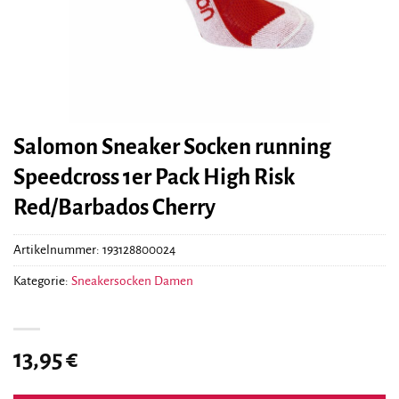
Salomon Sneaker Socken running
Speedcross 1er Pack High Risk
Red/Barbados Cherry
Artikelnummer:
193128800024
Kategorie:
Sneakersocken Damen
13,95
€