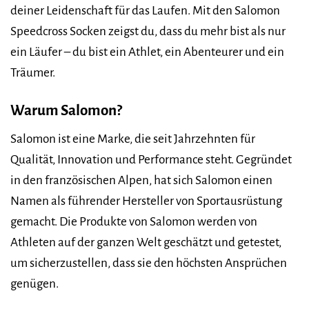
deiner Leidenschaft für das Laufen. Mit den Salomon
Speedcross Socken zeigst du, dass du mehr bist als nur
ein Läufer – du bist ein Athlet, ein Abenteurer und ein
Träumer.
Warum Salomon?
Salomon ist eine Marke, die seit Jahrzehnten für
Qualität, Innovation und Performance steht. Gegründet
in den französischen Alpen, hat sich Salomon einen
Namen als führender Hersteller von Sportausrüstung
gemacht. Die Produkte von Salomon werden von
Athleten auf der ganzen Welt geschätzt und getestet,
um sicherzustellen, dass sie den höchsten Ansprüchen
genügen.