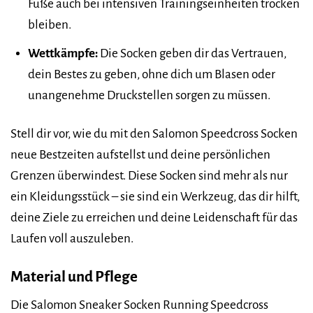
Füße auch bei intensiven Trainingseinheiten trocken
bleiben.
Wettkämpfe:
Die Socken geben dir das Vertrauen,
dein Bestes zu geben, ohne dich um Blasen oder
unangenehme Druckstellen sorgen zu müssen.
Stell dir vor, wie du mit den Salomon Speedcross Socken
neue Bestzeiten aufstellst und deine persönlichen
Grenzen überwindest. Diese Socken sind mehr als nur
ein Kleidungsstück – sie sind ein Werkzeug, das dir hilft,
deine Ziele zu erreichen und deine Leidenschaft für das
Laufen voll auszuleben.
Material und Pflege
Die Salomon Sneaker Socken Running Speedcross