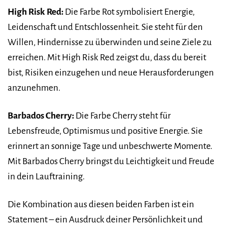
High Risk Red:
Die Farbe Rot symbolisiert Energie,
Leidenschaft und Entschlossenheit. Sie steht für den
Willen, Hindernisse zu überwinden und seine Ziele zu
erreichen. Mit High Risk Red zeigst du, dass du bereit
bist, Risiken einzugehen und neue Herausforderungen
anzunehmen.
Barbados Cherry:
Die Farbe Cherry steht für
Lebensfreude, Optimismus und positive Energie. Sie
erinnert an sonnige Tage und unbeschwerte Momente.
Mit Barbados Cherry bringst du Leichtigkeit und Freude
in dein Lauftraining.
Die Kombination aus diesen beiden Farben ist ein
Statement – ein Ausdruck deiner Persönlichkeit und