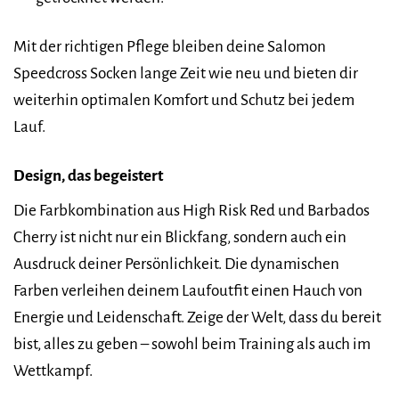
Mit der richtigen Pflege bleiben deine Salomon
Speedcross Socken lange Zeit wie neu und bieten dir
weiterhin optimalen Komfort und Schutz bei jedem
Lauf.
Design, das begeistert
Die Farbkombination aus High Risk Red und Barbados
Cherry ist nicht nur ein Blickfang, sondern auch ein
Ausdruck deiner Persönlichkeit. Die dynamischen
Farben verleihen deinem Laufoutfit einen Hauch von
Energie und Leidenschaft. Zeige der Welt, dass du bereit
bist, alles zu geben – sowohl beim Training als auch im
Wettkampf.