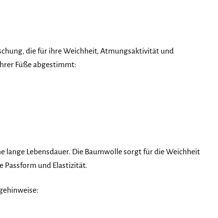
chung, die für ihre Weichheit, Atmungsaktivität und
 Ihrer Füße abgestimmt:
 lange Lebensdauer. Die Baumwolle sorgt für die Weichheit
e Passform und Elastizität.
egehinweise: