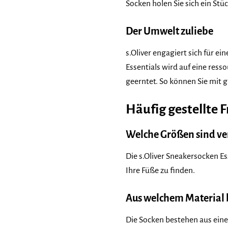
Socken holen Sie sich ein Stü
Der Umwelt zuliebe
s.Oliver engagiert sich für 
Essentials wird auf eine re
geerntet. So können Sie mit 
Häufig gestellte 
Welche Größen sind ve
Die s.Oliver Sneakersocken Es
Ihre Füße zu finden.
Aus welchem Material 
Die Socken bestehen aus ei