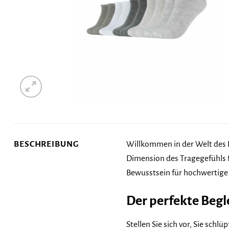
BESCHREIBUNG
Willkommen in der Welt des 
Dimension des Tragegefühls fü
Bewusstsein für hochwertige 
Der perfekte Begle
Stellen Sie sich vor, Sie sch