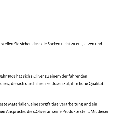
tellen Sie sicher, dass die Socken nicht zu eng sitzen und
Jahr 1969 hat sich s.Oliver zu einem der führenden
s, die sich durch ihren zeitlosen Stil, ihre hohe Qualität
este Materialien, eine sorgfältige Verarbeitung und ein
n Ansprüche, die s.Oliver an seine Produkte stellt. Mit diesen