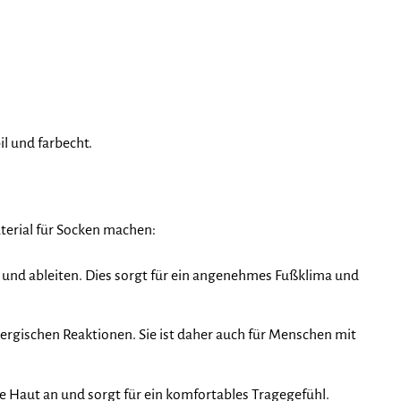
l und farbecht.
aterial für Socken machen:
und ableiten. Dies sorgt für ein angenehmes Fußklima und
lergischen Reaktionen. Sie ist daher auch für Menschen mit
e Haut an und sorgt für ein komfortables Tragegefühl.