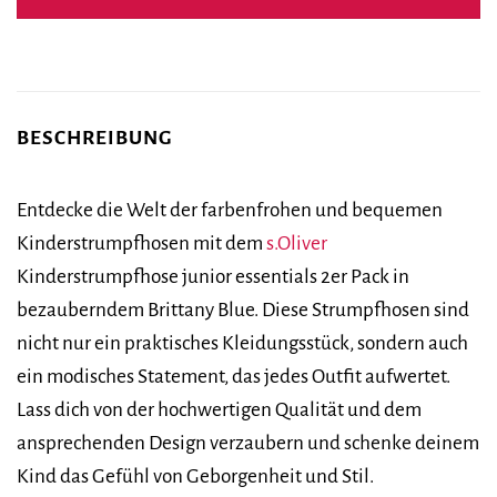
BESCHREIBUNG
Entdecke die Welt der farbenfrohen und bequemen
Kinderstrumpfhosen mit dem
s.Oliver
Kinderstrumpfhose junior essentials 2er Pack in
bezauberndem Brittany Blue. Diese Strumpfhosen sind
nicht nur ein praktisches Kleidungsstück, sondern auch
ein modisches Statement, das jedes Outfit aufwertet.
Lass dich von der hochwertigen Qualität und dem
ansprechenden Design verzaubern und schenke deinem
Kind das Gefühl von Geborgenheit und Stil.