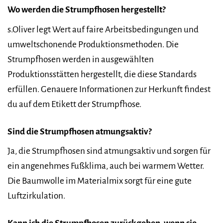
Wo werden die Strumpfhosen hergestellt?
s.Oliver legt Wert auf faire Arbeitsbedingungen und
umweltschonende Produktionsmethoden. Die
Strumpfhosen werden in ausgewählten
Produktionsstätten hergestellt, die diese Standards
erfüllen. Genauere Informationen zur Herkunft findest
du auf dem Etikett der Strumpfhose.
Sind die Strumpfhosen atmungsaktiv?
Ja, die Strumpfhosen sind atmungsaktiv und sorgen für
ein angenehmes Fußklima, auch bei warmem Wetter.
Die Baumwolle im Materialmix sorgt für eine gute
Luftzirkulation.