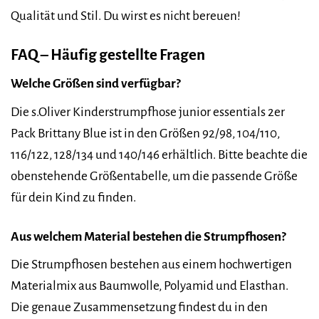
Qualität und Stil. Du wirst es nicht bereuen!
FAQ – Häufig gestellte Fragen
Welche Größen sind verfügbar?
Die s.Oliver Kinderstrumpfhose junior essentials 2er
Pack Brittany Blue ist in den Größen 92/98, 104/110,
116/122, 128/134 und 140/146 erhältlich. Bitte beachte die
obenstehende Größentabelle, um die passende Größe
für dein Kind zu finden.
Aus welchem Material bestehen die Strumpfhosen?
Die Strumpfhosen bestehen aus einem hochwertigen
Materialmix aus Baumwolle, Polyamid und Elasthan.
Die genaue Zusammensetzung findest du in den