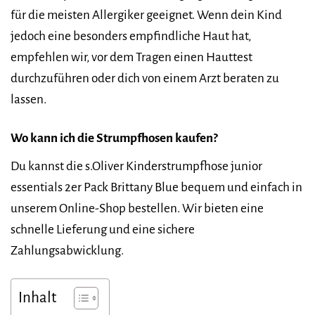
für die meisten Allergiker geeignet. Wenn dein Kind
jedoch eine besonders empfindliche Haut hat,
empfehlen wir, vor dem Tragen einen Hauttest
durchzuführen oder dich von einem Arzt beraten zu
lassen.
Wo kann ich die Strumpfhosen kaufen?
Du kannst die s.Oliver Kinderstrumpfhose junior
essentials 2er Pack Brittany Blue bequem und einfach in
unserem Online-Shop bestellen. Wir bieten eine
schnelle Lieferung und eine sichere
Zahlungsabwicklung.
Inhalt