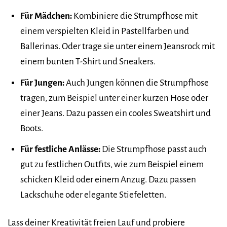
Für Mädchen:
Kombiniere die Strumpfhose mit
einem verspielten Kleid in Pastellfarben und
Ballerinas. Oder trage sie unter einem Jeansrock mit
einem bunten T-Shirt und Sneakers.
Für Jungen:
Auch Jungen können die Strumpfhose
tragen, zum Beispiel unter einer kurzen Hose oder
einer Jeans. Dazu passen ein cooles Sweatshirt und
Boots.
Für festliche Anlässe:
Die Strumpfhose passt auch
gut zu festlichen Outfits, wie zum Beispiel einem
schicken Kleid oder einem Anzug. Dazu passen
Lackschuhe oder elegante Stiefeletten.
Lass deiner Kreativität freien Lauf und probiere