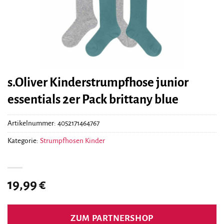
s.Oliver Kinderstrumpfhose junior
essentials 2er Pack brittany blue
Artikelnummer:
4052171464767
Kategorie:
Strumpfhosen Kinder
19,99
€
ZUM PARTNERSHOP