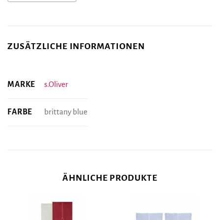
ZUSÄTZLICHE INFORMATIONEN
MARKE
s.Oliver
FARBE
brittany blue
ÄHNLICHE PRODUKTE