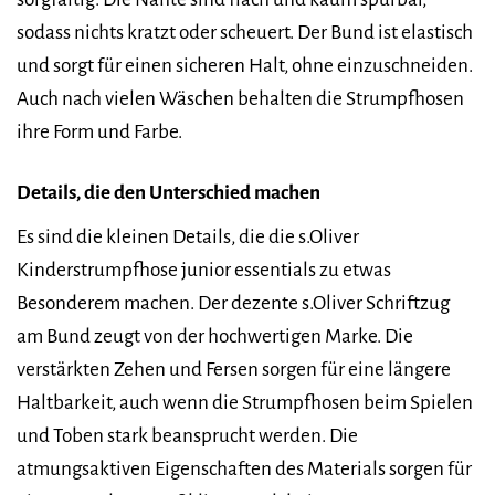
sodass nichts kratzt oder scheuert. Der Bund ist elastisch
und sorgt für einen sicheren Halt, ohne einzuschneiden.
Auch nach vielen Wäschen behalten die Strumpfhosen
ihre Form und Farbe.
Details, die den Unterschied machen
Es sind die kleinen Details, die die s.Oliver
Kinderstrumpfhose junior essentials zu etwas
Besonderem machen. Der dezente s.Oliver Schriftzug
am Bund zeugt von der hochwertigen Marke. Die
verstärkten Zehen und Fersen sorgen für eine längere
Haltbarkeit, auch wenn die Strumpfhosen beim Spielen
und Toben stark beansprucht werden. Die
atmungsaktiven Eigenschaften des Materials sorgen für