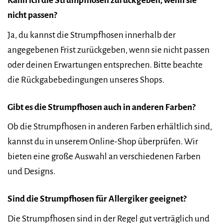
Kann ich die Strumpfhosen zurückgeben, wenn sie
nicht passen?
Ja, du kannst die Strumpfhosen innerhalb der
angegebenen Frist zurückgeben, wenn sie nicht passen
oder deinen Erwartungen entsprechen. Bitte beachte
die Rückgabebedingungen unseres Shops.
Gibt es die Strumpfhosen auch in anderen Farben?
Ob die Strumpfhosen in anderen Farben erhältlich sind,
kannst du in unserem Online-Shop überprüfen. Wir
bieten eine große Auswahl an verschiedenen Farben
und Designs.
Sind die Strumpfhosen für Allergiker geeignet?
Die Strumpfhosen sind in der Regel gut verträglich und