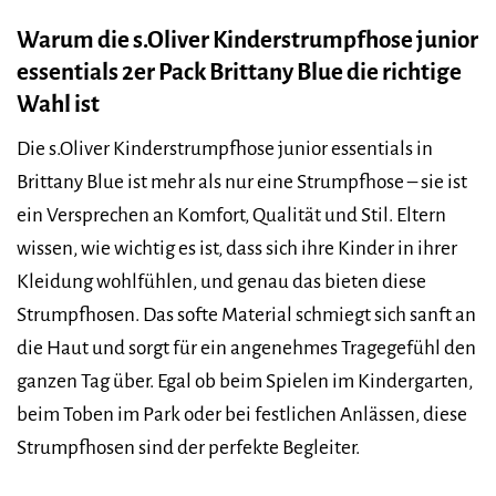
Warum die s.Oliver Kinderstrumpfhose junior
essentials 2er Pack Brittany Blue die richtige
Wahl ist
Die s.Oliver Kinderstrumpfhose junior essentials in
Brittany Blue ist mehr als nur eine Strumpfhose – sie ist
ein Versprechen an Komfort, Qualität und Stil. Eltern
wissen, wie wichtig es ist, dass sich ihre Kinder in ihrer
Kleidung wohlfühlen, und genau das bieten diese
Strumpfhosen. Das softe Material schmiegt sich sanft an
die Haut und sorgt für ein angenehmes Tragegefühl den
ganzen Tag über. Egal ob beim Spielen im Kindergarten,
beim Toben im Park oder bei festlichen Anlässen, diese
Strumpfhosen sind der perfekte Begleiter.