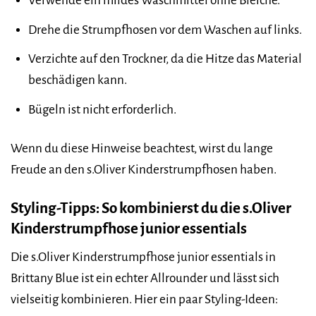
Verwende ein mildes Waschmittel ohne Bleiche.
Drehe die Strumpfhosen vor dem Waschen auf links.
Verzichte auf den Trockner, da die Hitze das Material
beschädigen kann.
Bügeln ist nicht erforderlich.
Wenn du diese Hinweise beachtest, wirst du lange
Freude an den s.Oliver Kinderstrumpfhosen haben.
Styling-Tipps: So kombinierst du die s.Oliver
Kinderstrumpfhose junior essentials
Die s.Oliver Kinderstrumpfhose junior essentials in
Brittany Blue ist ein echter Allrounder und lässt sich
vielseitig kombinieren. Hier ein paar Styling-Ideen: