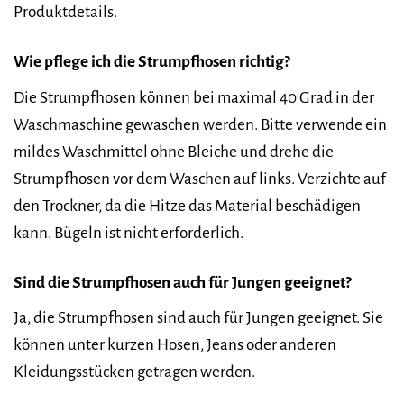
Produktdetails.
Wie pflege ich die Strumpfhosen richtig?
Die Strumpfhosen können bei maximal 40 Grad in der
Waschmaschine gewaschen werden. Bitte verwende ein
mildes Waschmittel ohne Bleiche und drehe die
Strumpfhosen vor dem Waschen auf links. Verzichte auf
den Trockner, da die Hitze das Material beschädigen
kann. Bügeln ist nicht erforderlich.
Sind die Strumpfhosen auch für Jungen geeignet?
Ja, die Strumpfhosen sind auch für Jungen geeignet. Sie
können unter kurzen Hosen, Jeans oder anderen
Kleidungsstücken getragen werden.