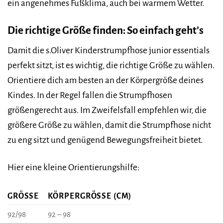
ein angenehmes Fußklima, auch bei warmem Wetter.
Die richtige Größe finden: So einfach geht’s
Damit die s.Oliver Kinderstrumpfhose junior essentials
perfekt sitzt, ist es wichtig, die richtige Größe zu wählen.
Orientiere dich am besten an der Körpergröße deines
Kindes. In der Regel fallen die Strumpfhosen
größengerecht aus. Im Zweifelsfall empfehlen wir, die
größere Größe zu wählen, damit die Strumpfhose nicht
zu eng sitzt und genügend Bewegungsfreiheit bietet.
Hier eine kleine Orientierungshilfe:
GRÖSSE
KÖRPERGRÖSSE (CM)
92/98
92 – 98