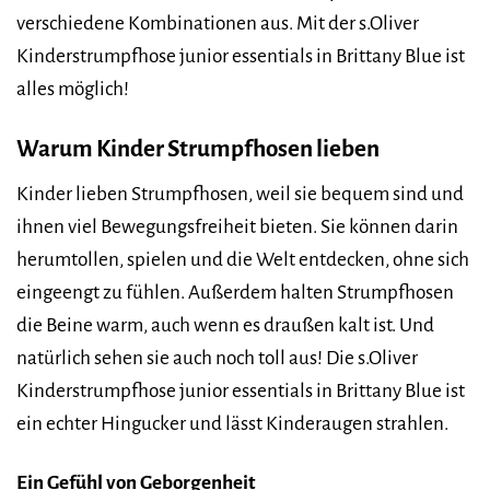
verschiedene Kombinationen aus. Mit der s.Oliver
Kinderstrumpfhose junior essentials in Brittany Blue ist
alles möglich!
Warum Kinder Strumpfhosen lieben
Kinder lieben Strumpfhosen, weil sie bequem sind und
ihnen viel Bewegungsfreiheit bieten. Sie können darin
herumtollen, spielen und die Welt entdecken, ohne sich
eingeengt zu fühlen. Außerdem halten Strumpfhosen
die Beine warm, auch wenn es draußen kalt ist. Und
natürlich sehen sie auch noch toll aus! Die s.Oliver
Kinderstrumpfhose junior essentials in Brittany Blue ist
ein echter Hingucker und lässt Kinderaugen strahlen.
Ein Gefühl von Geborgenheit