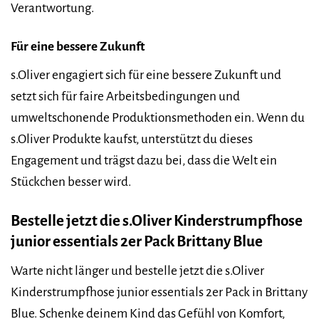
Verantwortung.
Für eine bessere Zukunft
s.Oliver engagiert sich für eine bessere Zukunft und
setzt sich für faire Arbeitsbedingungen und
umweltschonende Produktionsmethoden ein. Wenn du
s.Oliver Produkte kaufst, unterstützt du dieses
Engagement und trägst dazu bei, dass die Welt ein
Stückchen besser wird.
Bestelle jetzt die s.Oliver Kinderstrumpfhose
junior essentials 2er Pack Brittany Blue
Warte nicht länger und bestelle jetzt die s.Oliver
Kinderstrumpfhose junior essentials 2er Pack in Brittany
Blue. Schenke deinem Kind das Gefühl von Komfort,