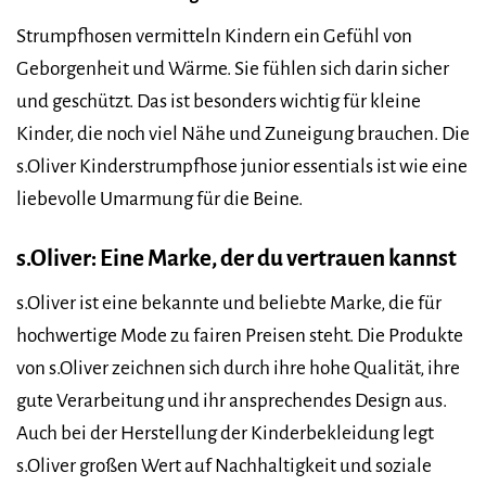
Strumpfhosen vermitteln Kindern ein Gefühl von
Geborgenheit und Wärme. Sie fühlen sich darin sicher
und geschützt. Das ist besonders wichtig für kleine
Kinder, die noch viel Nähe und Zuneigung brauchen. Die
s.Oliver Kinderstrumpfhose junior essentials ist wie eine
liebevolle Umarmung für die Beine.
s.Oliver: Eine Marke, der du vertrauen kannst
s.Oliver ist eine bekannte und beliebte Marke, die für
hochwertige Mode zu fairen Preisen steht. Die Produkte
von s.Oliver zeichnen sich durch ihre hohe Qualität, ihre
gute Verarbeitung und ihr ansprechendes Design aus.
Auch bei der Herstellung der Kinderbekleidung legt
s.Oliver großen Wert auf Nachhaltigkeit und soziale