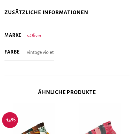
ZUSÄTZLICHE INFORMATIONEN
MARKE
s.Oliver
FARBE
vintage violet
ÄHNLICHE PRODUKTE
-15%