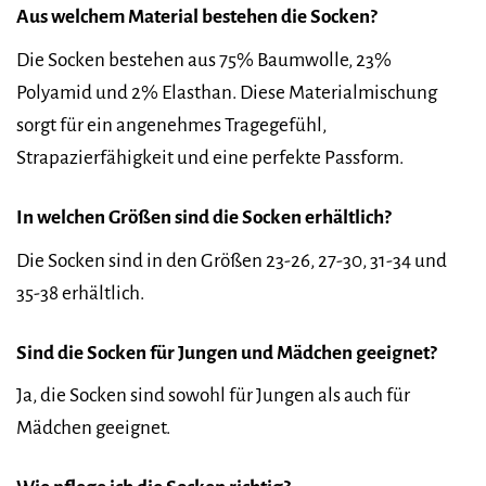
Aus welchem Material bestehen die Socken?
Die Socken bestehen aus 75% Baumwolle, 23%
Polyamid und 2% Elasthan. Diese Materialmischung
sorgt für ein angenehmes Tragegefühl,
Strapazierfähigkeit und eine perfekte Passform.
In welchen Größen sind die Socken erhältlich?
Die Socken sind in den Größen 23-26, 27-30, 31-34 und
35-38 erhältlich.
Sind die Socken für Jungen und Mädchen geeignet?
Ja, die Socken sind sowohl für Jungen als auch für
Mädchen geeignet.