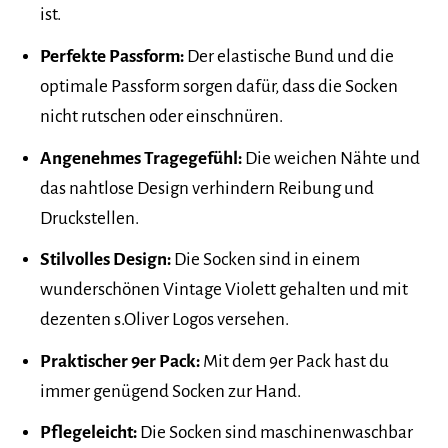
ist.
Perfekte Passform:
Der elastische Bund und die
optimale Passform sorgen dafür, dass die Socken
nicht rutschen oder einschnüren.
Angenehmes Tragegefühl:
Die weichen Nähte und
das nahtlose Design verhindern Reibung und
Druckstellen.
Stilvolles Design:
Die Socken sind in einem
wunderschönen Vintage Violett gehalten und mit
dezenten s.Oliver Logos versehen.
Praktischer 9er Pack:
Mit dem 9er Pack hast du
immer genügend Socken zur Hand.
Pflegeleicht:
Die Socken sind maschinenwaschbar