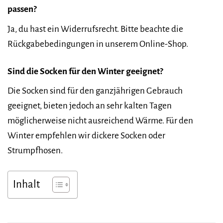
passen?
Ja, du hast ein Widerrufsrecht. Bitte beachte die
Rückgabebedingungen in unserem Online-Shop.
Sind die Socken für den Winter geeignet?
Die Socken sind für den ganzjährigen Gebrauch
geeignet, bieten jedoch an sehr kalten Tagen
möglicherweise nicht ausreichend Wärme. Für den
Winter empfehlen wir dickere Socken oder
Strumpfhosen.
Inhalt