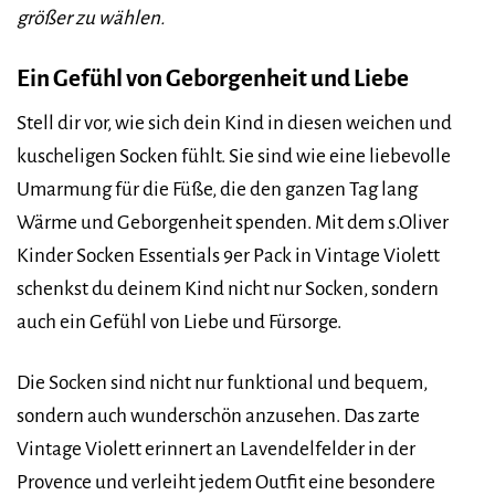
größer zu wählen.
Ein Gefühl von Geborgenheit und Liebe
Stell dir vor, wie sich dein Kind in diesen weichen und
kuscheligen Socken fühlt. Sie sind wie eine liebevolle
Umarmung für die Füße, die den ganzen Tag lang
Wärme und Geborgenheit spenden. Mit dem s.Oliver
Kinder Socken Essentials 9er Pack in Vintage Violett
schenkst du deinem Kind nicht nur Socken, sondern
auch ein Gefühl von Liebe und Fürsorge.
Die Socken sind nicht nur funktional und bequem,
sondern auch wunderschön anzusehen. Das zarte
Vintage Violett erinnert an Lavendelfelder in der
Provence und verleiht jedem Outfit eine besondere