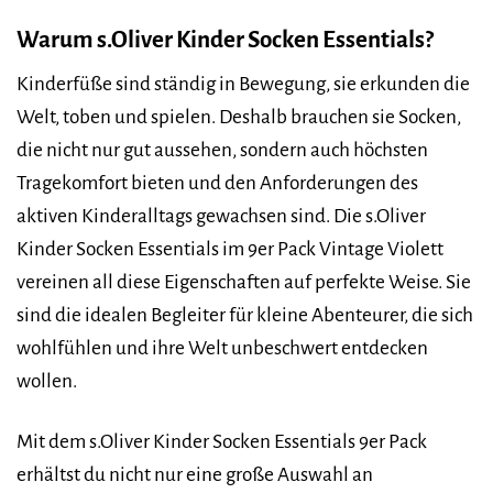
Warum s.Oliver Kinder Socken Essentials?
Kinderfüße sind ständig in Bewegung, sie erkunden die
Welt, toben und spielen. Deshalb brauchen sie Socken,
die nicht nur gut aussehen, sondern auch höchsten
Tragekomfort bieten und den Anforderungen des
aktiven Kinderalltags gewachsen sind. Die s.Oliver
Kinder Socken Essentials im 9er Pack Vintage Violett
vereinen all diese Eigenschaften auf perfekte Weise. Sie
sind die idealen Begleiter für kleine Abenteurer, die sich
wohlfühlen und ihre Welt unbeschwert entdecken
wollen.
Mit dem s.Oliver Kinder Socken Essentials 9er Pack
erhältst du nicht nur eine große Auswahl an