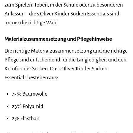
zum Spielen, Toben, in der Schule oder zu besonderen
Anlässen – die s.Oliver Kinder Socken Essentials sind
immer die richtige Wahl.
Materialzusammensetzung und Pflegehinweise
Die richtige Materialzusammensetzung und die richtige
Pflege sind entscheidend für die Langlebigkeit und den
Komfort der Socken. Die s.Oliver Kinder Socken
Essentials bestehen aus:
75% Baumwolle
23% Polyamid
2% Elasthan