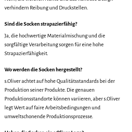
verhindern Reibung und Druckstellen.
Sind die Socken strapazierfähig?
Ja, die hochwertige Materialmischung und die
sorgfältige Verarbeitung sorgen für eine hohe
Strapazierfähigkeit.
Wo werden die Socken hergestellt?
s.Oliver achtet auf hohe Qualitätsstandards bei der
Produktion seiner Produkte. Die genauen
Produktionsstandorte können variieren, aber s.Oliver
legt Wert auf faire Arbeitsbedingungen und
umweltschonende Produktionsprozesse.