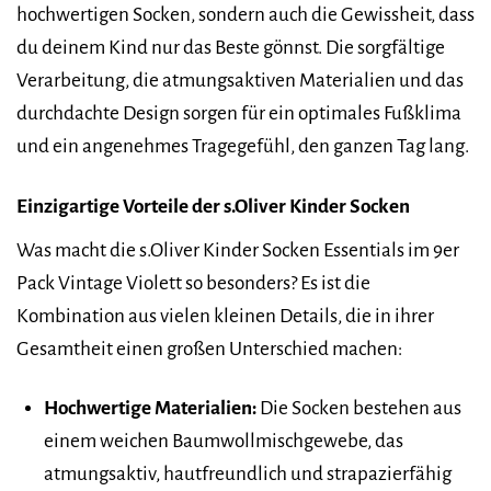
hochwertigen Socken, sondern auch die Gewissheit, dass
du deinem Kind nur das Beste gönnst. Die sorgfältige
Verarbeitung, die atmungsaktiven Materialien und das
durchdachte Design sorgen für ein optimales Fußklima
und ein angenehmes Tragegefühl, den ganzen Tag lang.
Einzigartige Vorteile der s.Oliver Kinder Socken
Was macht die s.Oliver Kinder Socken Essentials im 9er
Pack Vintage Violett so besonders? Es ist die
Kombination aus vielen kleinen Details, die in ihrer
Gesamtheit einen großen Unterschied machen:
Hochwertige Materialien:
Die Socken bestehen aus
einem weichen Baumwollmischgewebe, das
atmungsaktiv, hautfreundlich und strapazierfähig