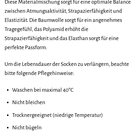
Diese Materialmischung sorgt für eine optimale Balance
zwischen Atmungsaktivität, Strapazierfähigkeit und
Elastizität. Die Baumwolle sorgt für ein angenehmes
Tragegefühl, das Polyamid erhöht die
Strapazierfähigkeit und das Elasthan sorgt für eine
perfekte Passform.
Um die Lebensdauer der Socken zu verlängern, beachte
bitte folgende Pflegehinweise:
Waschen bei maximal 40°C
Nicht bleichen
Trocknergeeignet (niedrige Temperatur)
Nicht bügeln