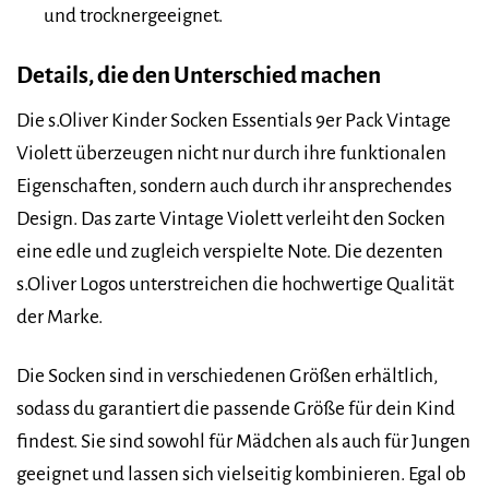
und trocknergeeignet.
Details, die den Unterschied machen
Die s.Oliver Kinder Socken Essentials 9er Pack Vintage
Violett überzeugen nicht nur durch ihre funktionalen
Eigenschaften, sondern auch durch ihr ansprechendes
Design. Das zarte Vintage Violett verleiht den Socken
eine edle und zugleich verspielte Note. Die dezenten
s.Oliver Logos unterstreichen die hochwertige Qualität
der Marke.
Die Socken sind in verschiedenen Größen erhältlich,
sodass du garantiert die passende Größe für dein Kind
findest. Sie sind sowohl für Mädchen als auch für Jungen
geeignet und lassen sich vielseitig kombinieren. Egal ob