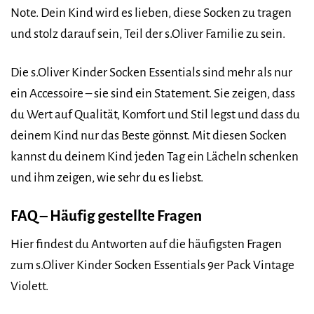
Note. Dein Kind wird es lieben, diese Socken zu tragen
und stolz darauf sein, Teil der s.Oliver Familie zu sein.
Die s.Oliver Kinder Socken Essentials sind mehr als nur
ein Accessoire – sie sind ein Statement. Sie zeigen, dass
du Wert auf Qualität, Komfort und Stil legst und dass du
deinem Kind nur das Beste gönnst. Mit diesen Socken
kannst du deinem Kind jeden Tag ein Lächeln schenken
und ihm zeigen, wie sehr du es liebst.
FAQ – Häufig gestellte Fragen
Hier findest du Antworten auf die häufigsten Fragen
zum s.Oliver Kinder Socken Essentials 9er Pack Vintage
Violett.