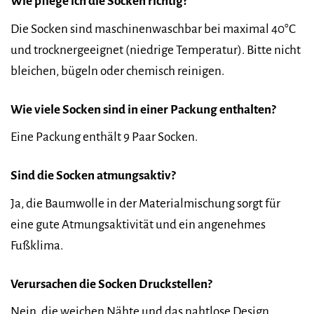
Wie pflege ich die Socken richtig?
Die Socken sind maschinenwaschbar bei maximal 40°C
und trocknergeeignet (niedrige Temperatur). Bitte nicht
bleichen, bügeln oder chemisch reinigen.
Wie viele Socken sind in einer Packung enthalten?
Eine Packung enthält 9 Paar Socken.
Sind die Socken atmungsaktiv?
Ja, die Baumwolle in der Materialmischung sorgt für
eine gute Atmungsaktivität und ein angenehmes
Fußklima.
Verursachen die Socken Druckstellen?
Nein, die weichen Nähte und das nahtlose Design