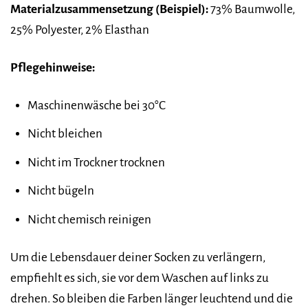
Materialzusammensetzung (Beispiel):
73% Baumwolle,
25% Polyester, 2% Elasthan
Pflegehinweise:
Maschinenwäsche bei 30°C
Nicht bleichen
Nicht im Trockner trocknen
Nicht bügeln
Nicht chemisch reinigen
Um die Lebensdauer deiner Socken zu verlängern,
empfiehlt es sich, sie vor dem Waschen auf links zu
drehen. So bleiben die Farben länger leuchtend und die