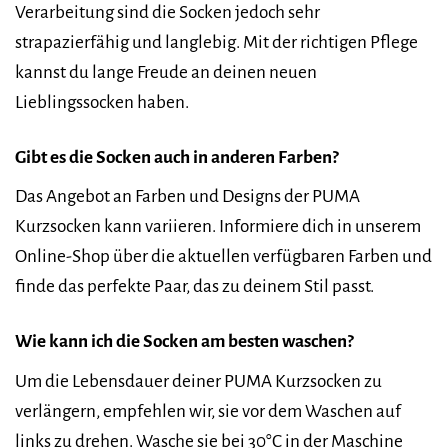
Verarbeitung sind die Socken jedoch sehr
strapazierfähig und langlebig. Mit der richtigen Pflege
kannst du lange Freude an deinen neuen
Lieblingssocken haben.
Gibt es die Socken auch in anderen Farben?
Das Angebot an Farben und Designs der PUMA
Kurzsocken kann variieren. Informiere dich in unserem
Online-Shop über die aktuellen verfügbaren Farben und
finde das perfekte Paar, das zu deinem Stil passt.
Wie kann ich die Socken am besten waschen?
Um die Lebensdauer deiner PUMA Kurzsocken zu
verlängern, empfehlen wir, sie vor dem Waschen auf
links zu drehen. Wasche sie bei 30°C in der Maschine