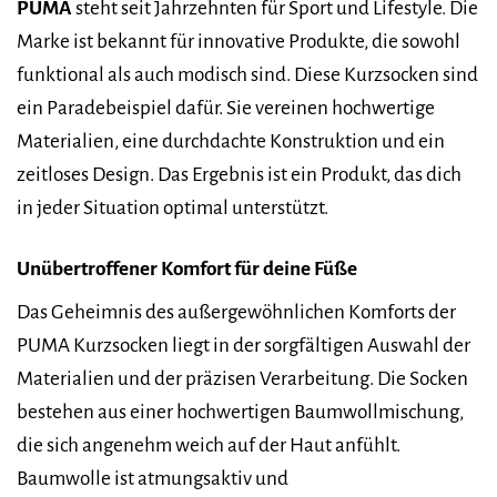
PUMA
steht seit Jahrzehnten für Sport und Lifestyle. Die
Marke ist bekannt für innovative Produkte, die sowohl
funktional als auch modisch sind. Diese Kurzsocken sind
ein Paradebeispiel dafür. Sie vereinen hochwertige
Materialien, eine durchdachte Konstruktion und ein
zeitloses Design. Das Ergebnis ist ein Produkt, das dich
in jeder Situation optimal unterstützt.
Unübertroffener Komfort für deine Füße
Das Geheimnis des außergewöhnlichen Komforts der
PUMA Kurzsocken liegt in der sorgfältigen Auswahl der
Materialien und der präzisen Verarbeitung. Die Socken
bestehen aus einer hochwertigen Baumwollmischung,
die sich angenehm weich auf der Haut anfühlt.
Baumwolle ist atmungsaktiv und