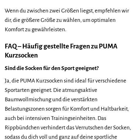
Wenn du zwischen zwei Größen liegst, empfehlen wir
dir, die größere Größe zu wählen, um optimalen
Komfort zu gewährleisten.
FAQ – Häufig gestellte Fragen zu PUMA
Kurzsocken
Sind die Socken für den Sport geeignet?
Ja, die PUMA Kurzsocken sind ideal für verschiedene
Sportarten geeignet. Die atmungsaktive
Baumwollmischung und die verstärkten
Belastungszonen sorgen für Komfort und Haltbarkeit,
auch bei intensiven Trainingseinheiten. Das
Rippbündchen verhindert das Verrutschen der Socken,
sodass du dich voll und ganz auf deine sportliche