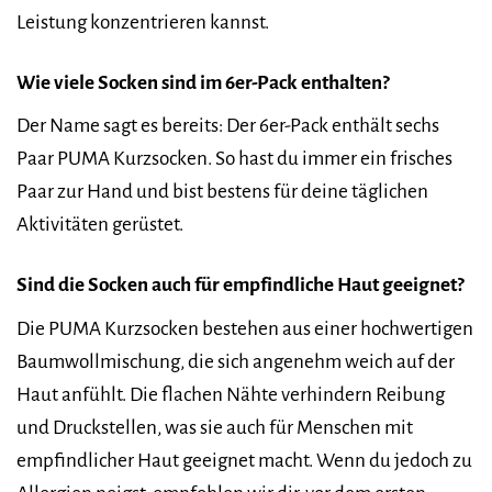
Leistung konzentrieren kannst.
Wie viele Socken sind im 6er-Pack enthalten?
Der Name sagt es bereits: Der 6er-Pack enthält sechs
Paar PUMA Kurzsocken. So hast du immer ein frisches
Paar zur Hand und bist bestens für deine täglichen
Aktivitäten gerüstet.
Sind die Socken auch für empfindliche Haut geeignet?
Die PUMA Kurzsocken bestehen aus einer hochwertigen
Baumwollmischung, die sich angenehm weich auf der
Haut anfühlt. Die flachen Nähte verhindern Reibung
und Druckstellen, was sie auch für Menschen mit
empfindlicher Haut geeignet macht. Wenn du jedoch zu