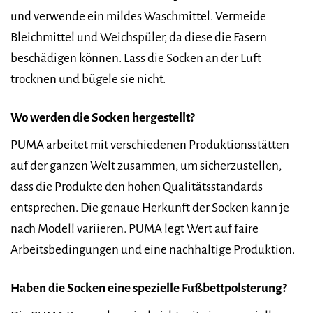
und verwende ein mildes Waschmittel. Vermeide
Bleichmittel und Weichspüler, da diese die Fasern
beschädigen können. Lass die Socken an der Luft
trocknen und bügele sie nicht.
Wo werden die Socken hergestellt?
PUMA arbeitet mit verschiedenen Produktionsstätten
auf der ganzen Welt zusammen, um sicherzustellen,
dass die Produkte den hohen Qualitätsstandards
entsprechen. Die genaue Herkunft der Socken kann je
nach Modell variieren. PUMA legt Wert auf faire
Arbeitsbedingungen und eine nachhaltige Produktion.
Haben die Socken eine spezielle Fußbettpolsterung?