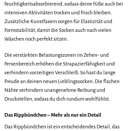
feuchtigkeitsabsorbierend, sodass deine Füße auch bei
intensiven Aktivitäten trocken und frisch bleiben.
Zusätzliche Kunstfasern sorgen für Elastizität und
Formstabilität, damit die Socken auch nach vielen
Wäschen noch perfekt sitzen.
Die verstärkten Belastungszonen im Zehen- und
Fersenbereich erhöhen die Strapazierfähigkeit und
verhindern vorzeitigen Verschleiß. So hast du lange
Freude an deinen neuen Lieblingssocken. Die flachen
Nähte verhindern unangenehme Reibung und
Druckstellen, sodass du dich rundum wohlfühlst.
Das Rippbündchen – Mehr als nur ein Detail
Das Rippbündchen ist ein entscheidendes Detail, das