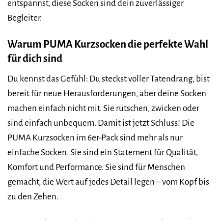
entspannst, diese Socken sind dein zuverlässiger
Begleiter.
Warum PUMA Kurzsocken die perfekte Wahl
für dich sind
Du kennst das Gefühl: Du steckst voller Tatendrang, bist
bereit für neue Herausforderungen, aber deine Socken
machen einfach nicht mit. Sie rutschen, zwicken oder
sind einfach unbequem. Damit ist jetzt Schluss! Die
PUMA Kurzsocken im 6er-Pack sind mehr als nur
einfache Socken. Sie sind ein Statement für Qualität,
Komfort und Performance. Sie sind für Menschen
gemacht, die Wert auf jedes Detail legen – vom Kopf bis
zu den Zehen.