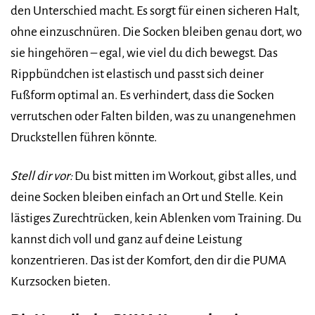
den Unterschied macht. Es sorgt für einen sicheren Halt,
ohne einzuschnüren. Die Socken bleiben genau dort, wo
sie hingehören – egal, wie viel du dich bewegst. Das
Rippbündchen ist elastisch und passt sich deiner
Fußform optimal an. Es verhindert, dass die Socken
verrutschen oder Falten bilden, was zu unangenehmen
Druckstellen führen könnte.
Stell dir vor:
Du bist mitten im Workout, gibst alles, und
deine Socken bleiben einfach an Ort und Stelle. Kein
lästiges Zurechtrücken, kein Ablenken vom Training. Du
kannst dich voll und ganz auf deine Leistung
konzentrieren. Das ist der Komfort, den dir die PUMA
Kurzsocken bieten.