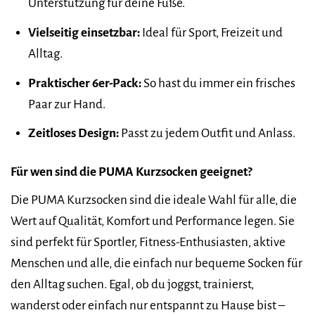
Unterstützung für deine Füße.
Vielseitig einsetzbar:
Ideal für Sport, Freizeit und
Alltag.
Praktischer 6er-Pack:
So hast du immer ein frisches
Paar zur Hand.
Zeitloses Design:
Passt zu jedem Outfit und Anlass.
Für wen sind die PUMA Kurzsocken geeignet?
Die PUMA Kurzsocken sind die ideale Wahl für alle, die
Wert auf Qualität, Komfort und Performance legen. Sie
sind perfekt für Sportler, Fitness-Enthusiasten, aktive
Menschen und alle, die einfach nur bequeme Socken für
den Alltag suchen. Egal, ob du joggst, trainierst,
wanderst oder einfach nur entspannt zu Hause bist –