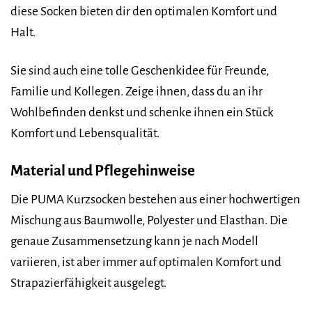
diese Socken bieten dir den optimalen Komfort und
Halt.
Sie sind auch eine tolle Geschenkidee für Freunde,
Familie und Kollegen. Zeige ihnen, dass du an ihr
Wohlbefinden denkst und schenke ihnen ein Stück
Komfort und Lebensqualität.
Material und Pflegehinweise
Die PUMA Kurzsocken bestehen aus einer hochwertigen
Mischung aus Baumwolle, Polyester und Elasthan. Die
genaue Zusammensetzung kann je nach Modell
variieren, ist aber immer auf optimalen Komfort und
Strapazierfähigkeit ausgelegt.