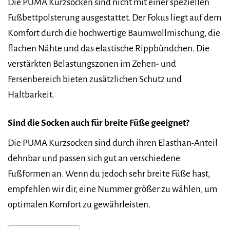
Die PUMA Kurzsocken sind nicht mit einer speziellen
Fußbettpolsterung ausgestattet. Der Fokus liegt auf dem
Komfort durch die hochwertige Baumwollmischung, die
flachen Nähte und das elastische Rippbündchen. Die
verstärkten Belastungszonen im Zehen- und
Fersenbereich bieten zusätzlichen Schutz und
Haltbarkeit.
Sind die Socken auch für breite Füße geeignet?
Die PUMA Kurzsocken sind durch ihren Elasthan-Anteil
dehnbar und passen sich gut an verschiedene
Fußformen an. Wenn du jedoch sehr breite Füße hast,
empfehlen wir dir, eine Nummer größer zu wählen, um
optimalen Komfort zu gewährleisten.