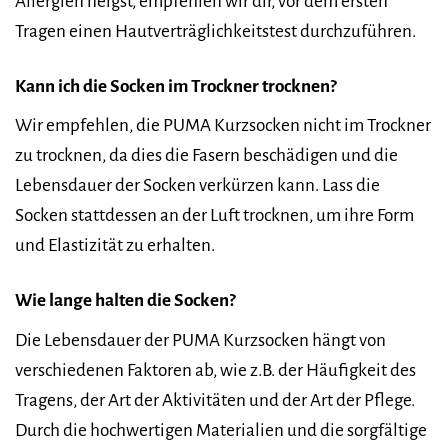
Allergien neigst, empfehlen wir dir, vor dem ersten
Tragen einen Hautverträglichkeitstest durchzuführen.
Kann ich die Socken im Trockner trocknen?
Wir empfehlen, die PUMA Kurzsocken nicht im Trockner
zu trocknen, da dies die Fasern beschädigen und die
Lebensdauer der Socken verkürzen kann. Lass die
Socken stattdessen an der Luft trocknen, um ihre Form
und Elastizität zu erhalten.
Wie lange halten die Socken?
Die Lebensdauer der PUMA Kurzsocken hängt von
verschiedenen Faktoren ab, wie z.B. der Häufigkeit des
Tragens, der Art der Aktivitäten und der Art der Pflege.
Durch die hochwertigen Materialien und die sorgfältige