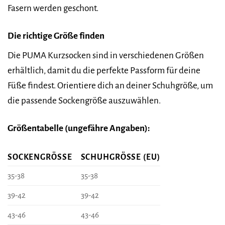
Fasern werden geschont.
Die richtige Größe finden
Die PUMA Kurzsocken sind in verschiedenen Größen
erhältlich, damit du die perfekte Passform für deine
Füße findest. Orientiere dich an deiner Schuhgröße, um
die passende Sockengröße auszuwählen.
Größentabelle (ungefähre Angaben):
SOCKENGRÖSSE
SCHUHGRÖSSE (EU)
35-38
35-38
39-42
39-42
43-46
43-46