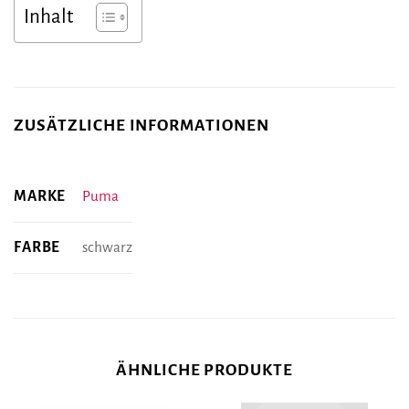
Inhalt
ZUSÄTZLICHE INFORMATIONEN
MARKE
Puma
FARBE
schwarz
ÄHNLICHE PRODUKTE