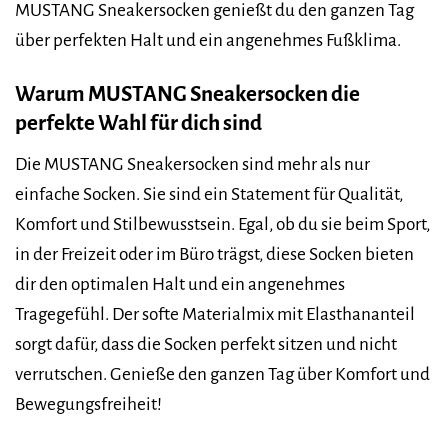
MUSTANG Sneakersocken genießt du den ganzen Tag
über perfekten Halt und ein angenehmes Fußklima.
Warum MUSTANG Sneakersocken die
perfekte Wahl für dich sind
Die MUSTANG Sneakersocken sind mehr als nur
einfache Socken. Sie sind ein Statement für Qualität,
Komfort und Stilbewusstsein. Egal, ob du sie beim Sport,
in der Freizeit oder im Büro trägst, diese Socken bieten
dir den optimalen Halt und ein angenehmes
Tragegefühl. Der softe Materialmix mit Elasthananteil
sorgt dafür, dass die Socken perfekt sitzen und nicht
verrutschen. Genieße den ganzen Tag über Komfort und
Bewegungsfreiheit!