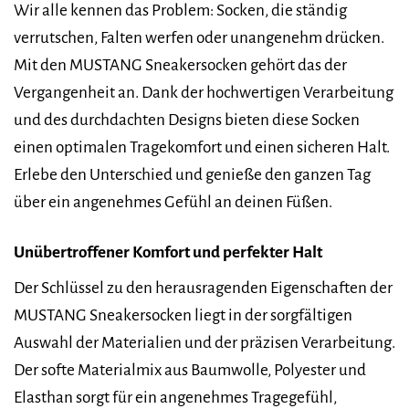
Wir alle kennen das Problem: Socken, die ständig
verrutschen, Falten werfen oder unangenehm drücken.
Mit den MUSTANG Sneakersocken gehört das der
Vergangenheit an. Dank der hochwertigen Verarbeitung
und des durchdachten Designs bieten diese Socken
einen optimalen Tragekomfort und einen sicheren Halt.
Erlebe den Unterschied und genieße den ganzen Tag
über ein angenehmes Gefühl an deinen Füßen.
Unübertroffener Komfort und perfekter Halt
Der Schlüssel zu den herausragenden Eigenschaften der
MUSTANG Sneakersocken liegt in der sorgfältigen
Auswahl der Materialien und der präzisen Verarbeitung.
Der softe Materialmix aus Baumwolle, Polyester und
Elasthan sorgt für ein angenehmes Tragegefühl,