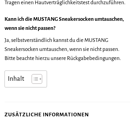
Tragen einen Hautverträglichkeitstest durchzuführen.
Kann ich die MUSTANG Sneakersocken umtauschen,
wenn sie nicht passen?
Ja, selbstverständlich kannst du die MUSTANG
Sneakersocken umtauschen, wenn sie nicht passen.
Bitte beachte hierzu unsere Rückgabebedingungen.
Inhalt
ZUSÄTZLICHE INFORMATIONEN