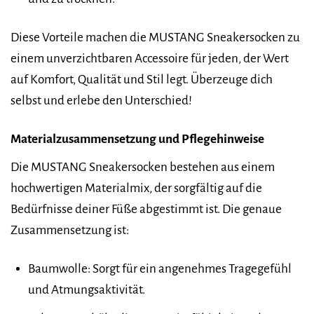
Diese Vorteile machen die MUSTANG Sneakersocken zu
einem unverzichtbaren Accessoire für jeden, der Wert
auf Komfort, Qualität und Stil legt. Überzeuge dich
selbst und erlebe den Unterschied!
Materialzusammensetzung und Pflegehinweise
Die MUSTANG Sneakersocken bestehen aus einem
hochwertigen Materialmix, der sorgfältig auf die
Bedürfnisse deiner Füße abgestimmt ist. Die genaue
Zusammensetzung ist:
Baumwolle: Sorgt für ein angenehmes Tragegefühl
und Atmungsaktivität.