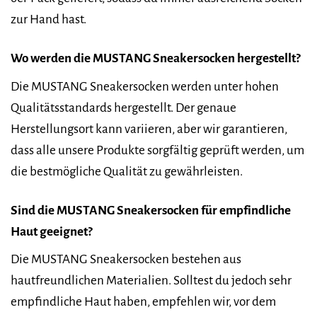
zur Hand hast.
Wo werden die MUSTANG Sneakersocken hergestellt?
Die MUSTANG Sneakersocken werden unter hohen
Qualitätsstandards hergestellt. Der genaue
Herstellungsort kann variieren, aber wir garantieren,
dass alle unsere Produkte sorgfältig geprüft werden, um
die bestmögliche Qualität zu gewährleisten.
Sind die MUSTANG Sneakersocken für empfindliche
Haut geeignet?
Die MUSTANG Sneakersocken bestehen aus
hautfreundlichen Materialien. Solltest du jedoch sehr
empfindliche Haut haben, empfehlen wir, vor dem