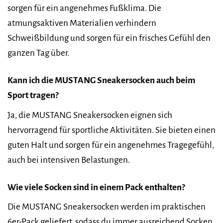
sorgen für ein angenehmes Fußklima. Die
atmungsaktiven Materialien verhindern
Schweißbildung und sorgen für ein frisches Gefühl den
ganzen Tag über.
Kann ich die MUSTANG Sneakersocken auch beim
Sport tragen?
Ja, die MUSTANG Sneakersocken eignen sich
hervorragend für sportliche Aktivitäten. Sie bieten einen
guten Halt und sorgen für ein angenehmes Tragegefühl,
auch bei intensiven Belastungen.
Wie viele Socken sind in einem Pack enthalten?
Die MUSTANG Sneakersocken werden im praktischen
6er-Pack geliefert, sodass du immer ausreichend Socken