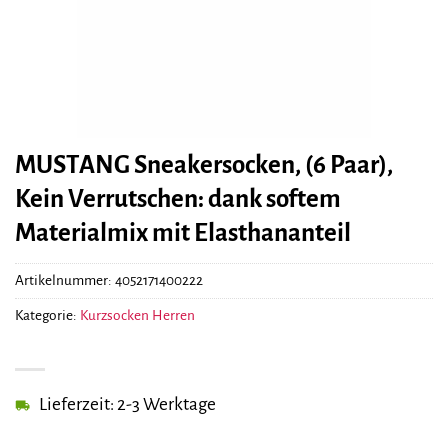
MUSTANG Sneakersocken, (6 Paar),
Kein Verrutschen: dank softem
Materialmix mit Elasthananteil
Artikelnummer:
4052171400222
Kategorie:
Kurzsocken Herren
Lieferzeit: 2-3 Werktage