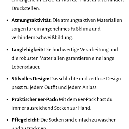
Druckstellen.
Atmungsaktivität:
Die atmungsaktiven Materialien
sorgen für ein angenehmes Fußklima und
verhindern Schweißbildung.
Langlebigkeit:
Die hochwertige Verarbeitung und
die robusten Materialien garantieren eine lange
Lebensdauer.
Stilvolles Design:
Das schlichte und zeitlose Design
passt zu jedem Outfit und jedem Anlass.
Praktischer 6er-Pack:
Mit dem 6er-Pack hast du
immer ausreichend Socken zur Hand.
Pflegeleicht:
Die Socken sind einfach zu waschen
und zu trocknen.