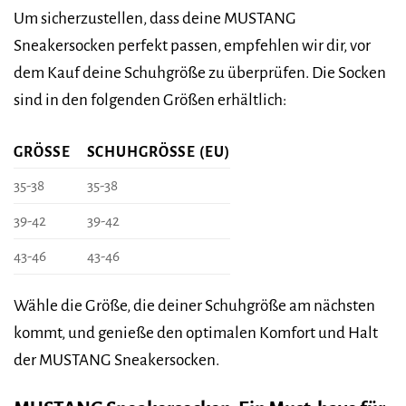
Um sicherzustellen, dass deine MUSTANG
Sneakersocken perfekt passen, empfehlen wir dir, vor
dem Kauf deine Schuhgröße zu überprüfen. Die Socken
sind in den folgenden Größen erhältlich:
GRÖSSE
SCHUHGRÖSSE (EU)
35-38
35-38
39-42
39-42
43-46
43-46
Wähle die Größe, die deiner Schuhgröße am nächsten
kommt, und genieße den optimalen Komfort und Halt
der MUSTANG Sneakersocken.