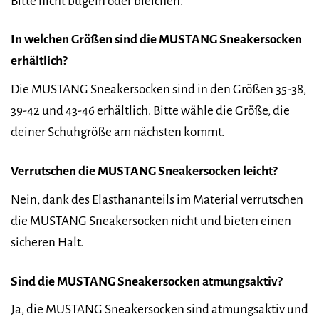
Bitte nicht bügeln oder bleichen.
In welchen Größen sind die MUSTANG Sneakersocken
erhältlich?
Die MUSTANG Sneakersocken sind in den Größen 35-38,
39-42 und 43-46 erhältlich. Bitte wähle die Größe, die
deiner Schuhgröße am nächsten kommt.
Verrutschen die MUSTANG Sneakersocken leicht?
Nein, dank des Elasthananteils im Material verrutschen
die MUSTANG Sneakersocken nicht und bieten einen
sicheren Halt.
Sind die MUSTANG Sneakersocken atmungsaktiv?
Ja, die MUSTANG Sneakersocken sind atmungsaktiv und