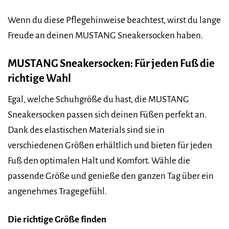
Wenn du diese Pflegehinweise beachtest, wirst du lange
Freude an deinen MUSTANG Sneakersocken haben.
MUSTANG Sneakersocken: Für jeden Fuß die
richtige Wahl
Egal, welche Schuhgröße du hast, die MUSTANG
Sneakersocken passen sich deinen Füßen perfekt an.
Dank des elastischen Materials sind sie in
verschiedenen Größen erhältlich und bieten für jeden
Fuß den optimalen Halt und Komfort. Wähle die
passende Größe und genieße den ganzen Tag über ein
angenehmes Tragegefühl.
Die richtige Größe finden