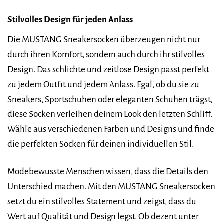
Stilvolles Design für jeden Anlass
Die MUSTANG Sneakersocken überzeugen nicht nur
durch ihren Komfort, sondern auch durch ihr stilvolles
Design. Das schlichte und zeitlose Design passt perfekt
zu jedem Outfit und jedem Anlass. Egal, ob du sie zu
Sneakers, Sportschuhen oder eleganten Schuhen trägst,
diese Socken verleihen deinem Look den letzten Schliff.
Wähle aus verschiedenen Farben und Designs und finde
die perfekten Socken für deinen individuellen Stil.
Modebewusste Menschen wissen, dass die Details den
Unterschied machen. Mit den MUSTANG Sneakersocken
setzt du ein stilvolles Statement und zeigst, dass du
Wert auf Qualität und Design legst. Ob dezent unter