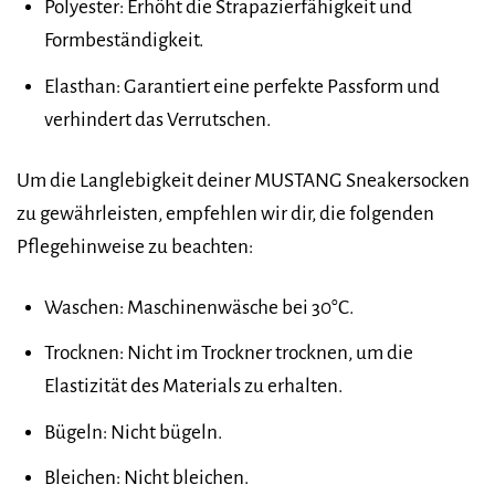
Polyester: Erhöht die Strapazierfähigkeit und
Formbeständigkeit.
Elasthan: Garantiert eine perfekte Passform und
verhindert das Verrutschen.
Um die Langlebigkeit deiner MUSTANG Sneakersocken
zu gewährleisten, empfehlen wir dir, die folgenden
Pflegehinweise zu beachten:
Waschen: Maschinenwäsche bei 30°C.
Trocknen: Nicht im Trockner trocknen, um die
Elastizität des Materials zu erhalten.
Bügeln: Nicht bügeln.
Bleichen: Nicht bleichen.