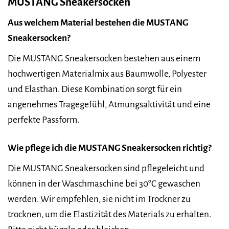
MUSTANG Sneakersocken
Aus welchem Material bestehen die MUSTANG
Sneakersocken?
Die MUSTANG Sneakersocken bestehen aus einem
hochwertigen Materialmix aus Baumwolle, Polyester
und Elasthan. Diese Kombination sorgt für ein
angenehmes Tragegefühl, Atmungsaktivität und eine
perfekte Passform.
Wie pflege ich die MUSTANG Sneakersocken richtig?
Die MUSTANG Sneakersocken sind pflegeleicht und
können in der Waschmaschine bei 30°C gewaschen
werden. Wir empfehlen, sie nicht im Trockner zu
trocknen, um die Elastizität des Materials zu erhalten.