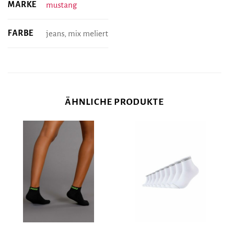
MARKE
mustang
FARBE
jeans, mix meliert
ÄHNLICHE PRODUKTE