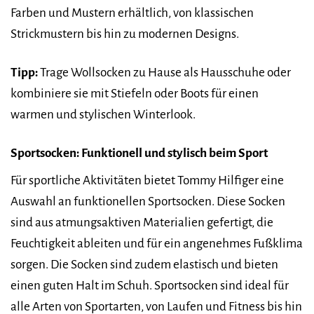
Farben und Mustern erhältlich, von klassischen
Strickmustern bis hin zu modernen Designs.
Tipp:
Trage Wollsocken zu Hause als Hausschuhe oder
kombiniere sie mit Stiefeln oder Boots für einen
warmen und stylischen Winterlook.
Sportsocken: Funktionell und stylisch beim Sport
Für sportliche Aktivitäten bietet Tommy Hilfiger eine
Auswahl an funktionellen Sportsocken. Diese Socken
sind aus atmungsaktiven Materialien gefertigt, die
Feuchtigkeit ableiten und für ein angenehmes Fußklima
sorgen. Die Socken sind zudem elastisch und bieten
einen guten Halt im Schuh. Sportsocken sind ideal für
alle Arten von Sportarten, von Laufen und Fitness bis hin