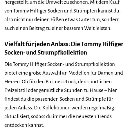
hergestellt, um die Umwelt zu schonen. Mit dem Kauf
von Tommy Hilfiger Socken und Strümpfen kannst du
also nicht nur deinen Füßen etwas Gutes tun, sondern
auch einen Beitrag zu einer besseren Welt leisten.
Vielfalt für jeden Anlass: Die Tommy Hilfiger
Socken- und Strumpfkollektion
Die Tommy Hilfiger Socken- und Strumpfkollektion
bietet eine große Auswahl an Modellen für Damen und
Herren. Ob für den Business-Look, den sportlichen
Freizeitstil oder gemütliche Stunden zu Hause – hier
findest du die passenden Socken und Strümpfe für
jeden Anlass. Die Kollektionen werden regelmäßig
aktualisiert, sodass du immer die neuesten Trends
entdecken kannst.