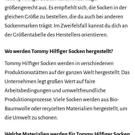
größengerecht aus. Es empfiehlt sich, die Socken in der
gleichen Größe zu bestellen, die du auch bei anderen
Sockenmarken trägst. Im Zweifelsfall kannst du dich an
der Größentabelle des Herstellers orientieren.
Wo werden Tommy Hilfiger Socken hergestellt?
Tommy Hilfiger Socken werden in verschiedenen
Produktionsstätten auf der ganzen Welt hergestellt. Das
Unternehmen legt großen Wert auf faire
Arbeitsbedingungen und umweltfreundliche
Produktionsprozesse. Viele Socken werden aus Bio-
Baumwolle oder recycelten Materialien hergestellt, um
die Umwelt zu schonen.
Welche Materialien werden für Tommy Hilfiger Socken