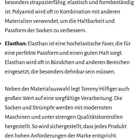
besonders strapazierfähig, elastisch und formbeständig
ist. Polyamid wird oft in Kombination mit anderen
Materialien verwendet, um die Haltbarkeit und
Passform der Socken zu verbessern.
Elasthan:
Elasthan ist eine hochelastische Faser, die für
eine perfekte Passform und einen guten Halt sorgt.
Elasthan wird oft in Bündchen und anderen Bereichen
eingesetzt, die besonders dehnbar sein müssen.
Neben der Materialauswahl legt Tommy Hilfiger auch
großen Wert auf eine sorgfältige Verarbeitung. Die
Socken und Strümpfe werden mit modernsten
Maschinen und unter strengen Qualitätskontrollen
hergestellt. So wird sichergestellt, dass jedes Produkt
den hohen Anforderungen der Marke entspricht.