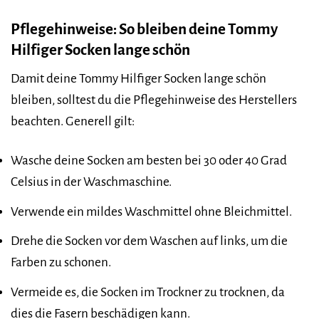
Pflegehinweise: So bleiben deine Tommy
Hilfiger Socken lange schön
Damit deine Tommy Hilfiger Socken lange schön
bleiben, solltest du die Pflegehinweise des Herstellers
beachten. Generell gilt:
Wasche deine Socken am besten bei 30 oder 40 Grad
Celsius in der Waschmaschine.
Verwende ein mildes Waschmittel ohne Bleichmittel.
Drehe die Socken vor dem Waschen auf links, um die
Farben zu schonen.
Vermeide es, die Socken im Trockner zu trocknen, da
dies die Fasern beschädigen kann.