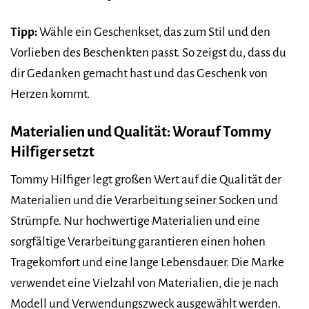
Tipp:
Wähle ein Geschenkset, das zum Stil und den
Vorlieben des Beschenkten passt. So zeigst du, dass du
dir Gedanken gemacht hast und das Geschenk von
Herzen kommt.
Materialien und Qualität: Worauf Tommy
Hilfiger setzt
Tommy Hilfiger legt großen Wert auf die Qualität der
Materialien und die Verarbeitung seiner Socken und
Strümpfe. Nur hochwertige Materialien und eine
sorgfältige Verarbeitung garantieren einen hohen
Tragekomfort und eine lange Lebensdauer. Die Marke
verwendet eine Vielzahl von Materialien, die je nach
Modell und Verwendungszweck ausgewählt werden.