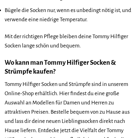
Bügele die Socken nur, wenn es unbedingt nötig ist, und
verwende eine niedrige Temperatur.
Mit der richtigen Pflege bleiben deine Tommy Hilfiger
Socken lange schön und bequem.
Wo kann man Tommy Hilfiger Socken &
Strümpfe kaufen?
Tommy Hilfiger Socken und Strümpfe sind in unserem
Online-Shop erhältlich. Hier findest du eine große
Auswahl an Modellen für Damen und Herren zu
attraktiven Preisen. Bestelle bequem von zu Hause aus
und lass dir deine neuen Lieblingssocken direkt nach
Hause liefern. Entdecke jetzt die Vielfalt der Tommy