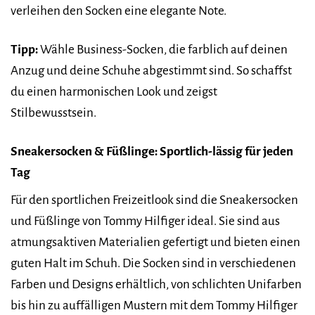
verleihen den Socken eine elegante Note.
Tipp:
Wähle Business-Socken, die farblich auf deinen
Anzug und deine Schuhe abgestimmt sind. So schaffst
du einen harmonischen Look und zeigst
Stilbewusstsein.
Sneakersocken & Füßlinge: Sportlich-lässig für jeden
Tag
Für den sportlichen Freizeitlook sind die Sneakersocken
und Füßlinge von Tommy Hilfiger ideal. Sie sind aus
atmungsaktiven Materialien gefertigt und bieten einen
guten Halt im Schuh. Die Socken sind in verschiedenen
Farben und Designs erhältlich, von schlichten Unifarben
bis hin zu auffälligen Mustern mit dem Tommy Hilfiger