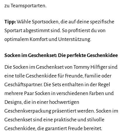
zu Teamsportarten.
Tipp:
Wähle Sportsocken, die auf deine spezifische
Sportart abgestimmt sind. So profitierst du von
optimalem Komfort und Unterstützung.
Socken im Geschenkset: Die perfekte Geschenkidee
Die Socken im Geschenkset von Tommy Hilfiger sind
eine tolle Geschenkidee für Freunde, Familie oder
Geschäftspartner. Die Sets enthalten in der Regel
mehrere Paar Socken in verschiedenen Farben und
Designs, die in einer hochwertigen
Geschenkverpackung präsentiert werden. Socken im
Geschenkset sind eine praktische und stilvolle
Geschenkidee, die garantiert Freude bereitet.