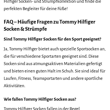
Hilfiger Socken- und Strumpfkollektion und finde die
perfekten Begleiter für deine Füße!
FAQ – Häufige Fragen zu Tommy Hilfiger
Socken & Strümpfe
Sind Tommy Hilfiger Socken für den Sport geeignet?
Ja, Tommy Hilfiger bietet auch spezielle Sportsocken an,
die für verschiedene Sportarten geeignet sind. Diese
Socken sind aus atmungsaktiven Materialien gefertigt
und bieten einen guten Halt im Schuh. Sie sind ideal für
Laufen, Fitness, Teamsportarten und andere sportliche
Aktivitäten.
Wie fallen Tommy Hilfiger Socken aus?
Tommy Hilfiger Socken fallen in der Regel