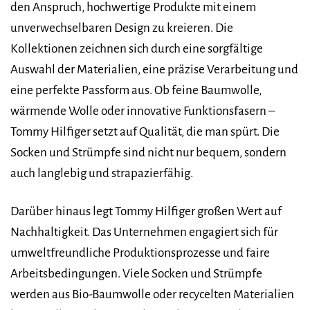
den Anspruch, hochwertige Produkte mit einem
unverwechselbaren Design zu kreieren. Die
Kollektionen zeichnen sich durch eine sorgfältige
Auswahl der Materialien, eine präzise Verarbeitung und
eine perfekte Passform aus. Ob feine Baumwolle,
wärmende Wolle oder innovative Funktionsfasern –
Tommy Hilfiger setzt auf Qualität, die man spürt. Die
Socken und Strümpfe sind nicht nur bequem, sondern
auch langlebig und strapazierfähig.
Darüber hinaus legt Tommy Hilfiger großen Wert auf
Nachhaltigkeit. Das Unternehmen engagiert sich für
umweltfreundliche Produktionsprozesse und faire
Arbeitsbedingungen. Viele Socken und Strümpfe
werden aus Bio-Baumwolle oder recycelten Materialien