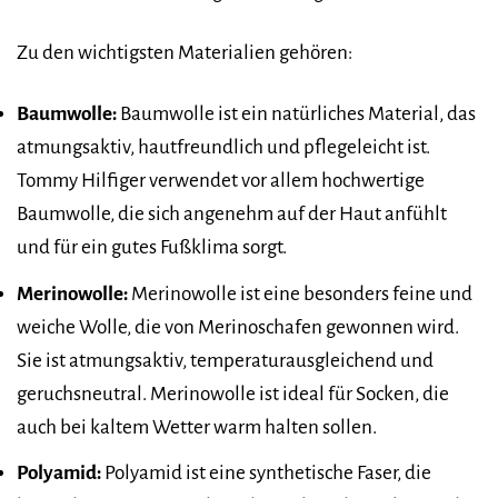
Zu den wichtigsten Materialien gehören:
Baumwolle:
Baumwolle ist ein natürliches Material, das
atmungsaktiv, hautfreundlich und pflegeleicht ist.
Tommy Hilfiger verwendet vor allem hochwertige
Baumwolle, die sich angenehm auf der Haut anfühlt
und für ein gutes Fußklima sorgt.
Merinowolle:
Merinowolle ist eine besonders feine und
weiche Wolle, die von Merinoschafen gewonnen wird.
Sie ist atmungsaktiv, temperaturausgleichend und
geruchsneutral. Merinowolle ist ideal für Socken, die
auch bei kaltem Wetter warm halten sollen.
Polyamid:
Polyamid ist eine synthetische Faser, die