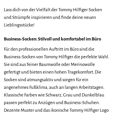
Lass dich von der Vielfalt der Tommy Hilfiger Socken
und Strümpfe inspirieren und finde deine neuen
Lieblingsstücke!
Business-Socken: Stilvoll und komfortabel im Büro
Für den professionellen Auftritt im Büro sind die
Business-Socken von Tommy Hilfiger die perfekte Wahl.
Sie sind aus feiner Baumwolle oder Merinowolle
gefertigt und bieten einen hohen Tragekomfort. Die
Socken sind atmungsaktiv und sorgen für ein
angenehmes Fußklima, auch an langen Arbeitstagen.
Klassische Farben wie Schwarz, Grau und Dunkelblau
passen perfekt zu Anzügen und Business-Schuhen.
Dezente Muster und das ikonische Tommy Hilfiger Logo