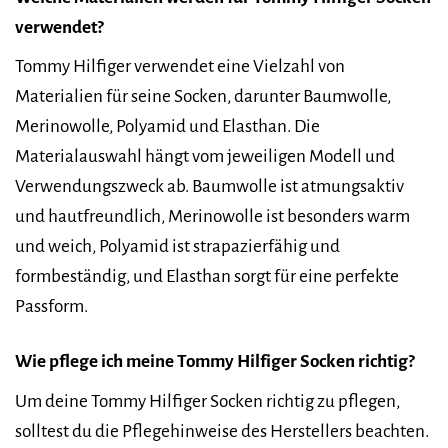
verwendet?
Tommy Hilfiger verwendet eine Vielzahl von
Materialien für seine Socken, darunter Baumwolle,
Merinowolle, Polyamid und Elasthan. Die
Materialauswahl hängt vom jeweiligen Modell und
Verwendungszweck ab. Baumwolle ist atmungsaktiv
und hautfreundlich, Merinowolle ist besonders warm
und weich, Polyamid ist strapazierfähig und
formbeständig, und Elasthan sorgt für eine perfekte
Passform.
Wie pflege ich meine Tommy Hilfiger Socken richtig?
Um deine Tommy Hilfiger Socken richtig zu pflegen,
solltest du die Pflegehinweise des Herstellers beachten.