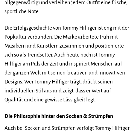
allgegenwärtig und verleihen jedem Outfit eine frische,
sportliche Note.
Die Erfolgsgeschichte von Tommy Hilfiger ist eng mit der
Popkultur verbunden. Die Marke arbeitete früh mit
Musikern und Künstlern zusammen und positionierte
sich so als Trendsetter. Auch heute noch ist Tommy
Hilfiger am Puls der Zeit und inspiriert Menschen auf
der ganzen Welt mit seinen kreativen und innovativen
Designs. Wer Tommy Hilfiger trägt, drückt seinen
individuellen Stil aus und zeigt, dass er Wert auf
Qualität und eine gewisse Lässigkeit legt.
Die Philosophie hinter den Socken & Strümpfen
Auch bei Socken und Strümpfen verfolgt Tommy Hilfiger