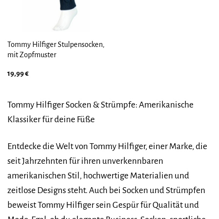
Tommy Hilfiger Stulpensocken,
mit Zopfmuster
19,99
€
Tommy Hilfiger Socken & Strümpfe: Amerikanische
Klassiker für deine Füße
Entdecke die Welt von Tommy Hilfiger, einer Marke, die
seit Jahrzehnten für ihren unverkennbaren
amerikanischen Stil, hochwertige Materialien und
zeitlose Designs steht. Auch bei Socken und Strümpfen
beweist Tommy Hilfiger sein Gespür für Qualität und