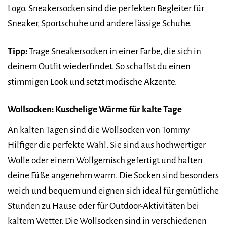
Logo. Sneakersocken sind die perfekten Begleiter für
Sneaker, Sportschuhe und andere lässige Schuhe.
Tipp:
Trage Sneakersocken in einer Farbe, die sich in
deinem Outfit wiederfindet. So schaffst du einen
stimmigen Look und setzt modische Akzente.
Wollsocken: Kuschelige Wärme für kalte Tage
An kalten Tagen sind die Wollsocken von Tommy
Hilfiger die perfekte Wahl. Sie sind aus hochwertiger
Wolle oder einem Wollgemisch gefertigt und halten
deine Füße angenehm warm. Die Socken sind besonders
weich und bequem und eignen sich ideal für gemütliche
Stunden zu Hause oder für Outdoor-Aktivitäten bei
kaltem Wetter. Die Wollsocken sind in verschiedenen