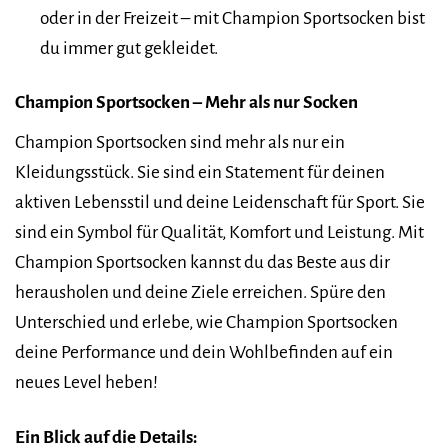
oder in der Freizeit – mit Champion Sportsocken bist
du immer gut gekleidet.
Champion Sportsocken – Mehr als nur Socken
Champion Sportsocken sind mehr als nur ein
Kleidungsstück. Sie sind ein Statement für deinen
aktiven Lebensstil und deine Leidenschaft für Sport. Sie
sind ein Symbol für Qualität, Komfort und Leistung. Mit
Champion Sportsocken kannst du das Beste aus dir
herausholen und deine Ziele erreichen. Spüre den
Unterschied und erlebe, wie Champion Sportsocken
deine Performance und dein Wohlbefinden auf ein
neues Level heben!
Ein Blick auf die Details: