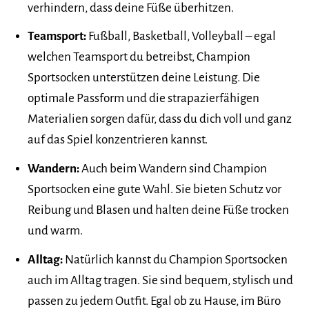
verhindern, dass deine Füße überhitzen.
Teamsport:
Fußball, Basketball, Volleyball – egal
welchen Teamsport du betreibst, Champion
Sportsocken unterstützen deine Leistung. Die
optimale Passform und die strapazierfähigen
Materialien sorgen dafür, dass du dich voll und ganz
auf das Spiel konzentrieren kannst.
Wandern:
Auch beim Wandern sind Champion
Sportsocken eine gute Wahl. Sie bieten Schutz vor
Reibung und Blasen und halten deine Füße trocken
und warm.
Alltag:
Natürlich kannst du Champion Sportsocken
auch im Alltag tragen. Sie sind bequem, stylisch und
passen zu jedem Outfit. Egal ob zu Hause, im Büro