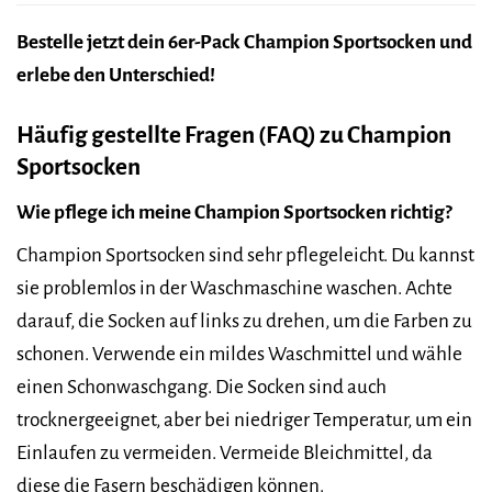
Bestelle jetzt dein 6er-Pack Champion Sportsocken und
erlebe den Unterschied!
Häufig gestellte Fragen (FAQ) zu Champion
Sportsocken
Wie pflege ich meine Champion Sportsocken richtig?
Champion Sportsocken sind sehr pflegeleicht. Du kannst
sie problemlos in der Waschmaschine waschen. Achte
darauf, die Socken auf links zu drehen, um die Farben zu
schonen. Verwende ein mildes Waschmittel und wähle
einen Schonwaschgang. Die Socken sind auch
trocknergeeignet, aber bei niedriger Temperatur, um ein
Einlaufen zu vermeiden. Vermeide Bleichmittel, da
diese die Fasern beschädigen können.