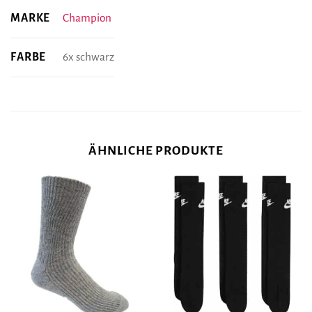
MARKE
Champion
FARBE
6x schwarz
ÄHNLICHE PRODUKTE