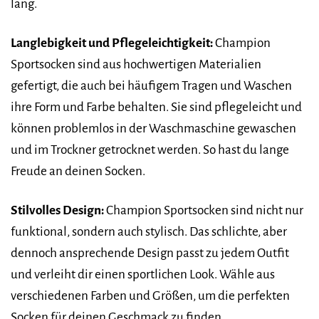
lang.
Langlebigkeit und Pflegeleichtigkeit:
Champion
Sportsocken sind aus hochwertigen Materialien
gefertigt, die auch bei häufigem Tragen und Waschen
ihre Form und Farbe behalten. Sie sind pflegeleicht und
können problemlos in der Waschmaschine gewaschen
und im Trockner getrocknet werden. So hast du lange
Freude an deinen Socken.
Stilvolles Design:
Champion Sportsocken sind nicht nur
funktional, sondern auch stylisch. Das schlichte, aber
dennoch ansprechende Design passt zu jedem Outfit
und verleiht dir einen sportlichen Look. Wähle aus
verschiedenen Farben und Größen, um die perfekten
Socken für deinen Geschmack zu finden.