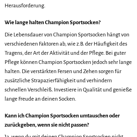
Herausforderung.
Wie lange halten Champion Sportsocken?
Die Lebensdauer von Champion Sportsocken hängt von
verschiedenen Faktoren ab, wie z.B. der Häufigkeit des
Tragens, der Art der Aktivität und der Pflege. Bei guter
Pflege können Champion Sportsocken jedoch sehr lange
halten. Die verstärkten Fersen und Zehen sorgen für
zusätzliche Strapazierfähigkeit und verhindern
schnellen Verschleiß. Investiere in Qualität und genieße
lange Freude an deinen Socken.
Kann ich Champion Sportsocken umtauschen oder
zurückgeben, wenn sie nicht passen?
Ja, wenn du mit deinen Champion Sportsocken nicht