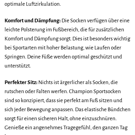
optimale Luftzirkulation.
Komfort und Dämpfung:
Die Socken verfügen über eine
leichte Polsterung im Fußbereich, die für zusätzlichen
Komfort und Dämpfung sorgt. Dies ist besonders wichtig
bei Sportarten mit hoher Belastung, wie Laufen oder
Springen. Deine Füße werden optimal geschützt und
unterstützt.
Perfekter Sitz:
Nichts ist ärgerlicher als Socken, die
rutschen oder Falten werfen. Champion Sportsocken
sind so konzipiert, dass sie perfekt am Fuß sitzen und
sich jeder Bewegung anpassen. Das elastische Bündchen
sorgt für einen sicheren Halt, ohne einzuschnüren.
Genieße ein angenehmes Tragegefühl, den ganzen Tag