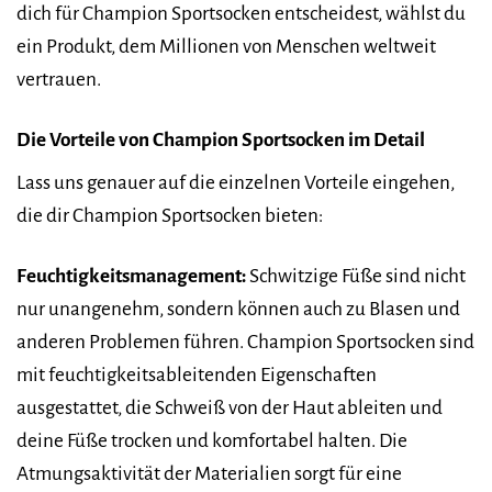
dich für Champion Sportsocken entscheidest, wählst du
ein Produkt, dem Millionen von Menschen weltweit
vertrauen.
Die Vorteile von Champion Sportsocken im Detail
Lass uns genauer auf die einzelnen Vorteile eingehen,
die dir Champion Sportsocken bieten:
Feuchtigkeitsmanagement:
Schwitzige Füße sind nicht
nur unangenehm, sondern können auch zu Blasen und
anderen Problemen führen. Champion Sportsocken sind
mit feuchtigkeitsableitenden Eigenschaften
ausgestattet, die Schweiß von der Haut ableiten und
deine Füße trocken und komfortabel halten. Die
Atmungsaktivität der Materialien sorgt für eine