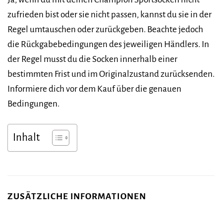
zufrieden bist oder sie nicht passen, kannst du sie in der
Regel umtauschen oder zurückgeben. Beachte jedoch
die Rückgabebedingungen des jeweiligen Händlers. In
der Regel musst du die Socken innerhalb einer
bestimmten Frist und im Originalzustand zurücksenden.
Informiere dich vor dem Kauf über die genauen
Bedingungen.
Inhalt
ZUSÄTZLICHE INFORMATIONEN