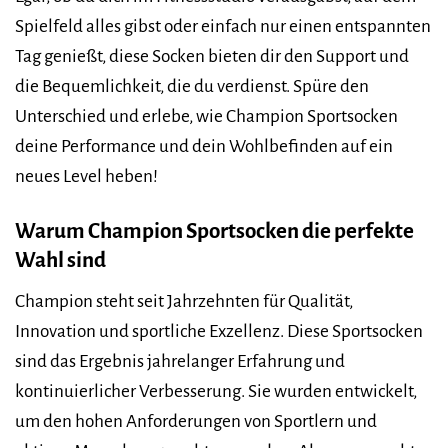
Spielfeld alles gibst oder einfach nur einen entspannten
Tag genießt, diese Socken bieten dir den Support und
die Bequemlichkeit, die du verdienst. Spüre den
Unterschied und erlebe, wie Champion Sportsocken
deine Performance und dein Wohlbefinden auf ein
neues Level heben!
Warum Champion Sportsocken die perfekte
Wahl sind
Champion steht seit Jahrzehnten für Qualität,
Innovation und sportliche Exzellenz. Diese Sportsocken
sind das Ergebnis jahrelanger Erfahrung und
kontinuierlicher Verbesserung. Sie wurden entwickelt,
um den hohen Anforderungen von Sportlern und