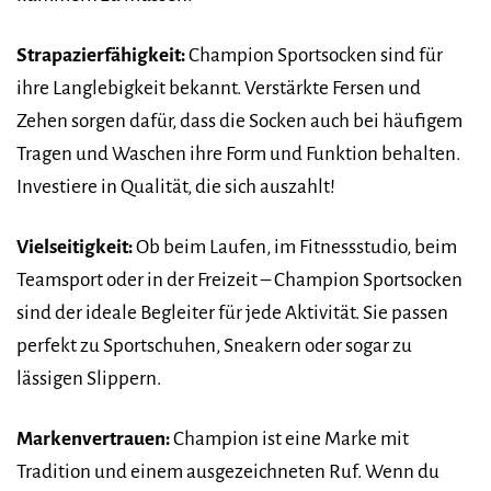
Strapazierfähigkeit:
Champion Sportsocken sind für
ihre Langlebigkeit bekannt. Verstärkte Fersen und
Zehen sorgen dafür, dass die Socken auch bei häufigem
Tragen und Waschen ihre Form und Funktion behalten.
Investiere in Qualität, die sich auszahlt!
Vielseitigkeit:
Ob beim Laufen, im Fitnessstudio, beim
Teamsport oder in der Freizeit – Champion Sportsocken
sind der ideale Begleiter für jede Aktivität. Sie passen
perfekt zu Sportschuhen, Sneakern oder sogar zu
lässigen Slippern.
Markenvertrauen:
Champion ist eine Marke mit
Tradition und einem ausgezeichneten Ruf. Wenn du