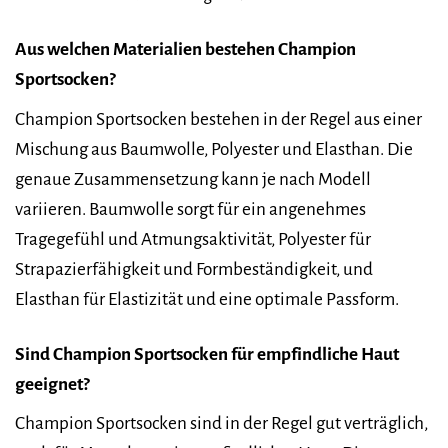
Aus welchen Materialien bestehen Champion
Sportsocken?
Champion Sportsocken bestehen in der Regel aus einer
Mischung aus Baumwolle, Polyester und Elasthan. Die
genaue Zusammensetzung kann je nach Modell
variieren. Baumwolle sorgt für ein angenehmes
Tragegefühl und Atmungsaktivität, Polyester für
Strapazierfähigkeit und Formbeständigkeit, und
Elasthan für Elastizität und eine optimale Passform.
Sind Champion Sportsocken für empfindliche Haut
geeignet?
Champion Sportsocken sind in der Regel gut verträglich,