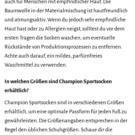
auch für Menschen mit empfindlicher Haut. Die
Baumwolle in der Materialmischung ist hautfreundlich
und atmungsaktiv. Wenn du jedoch sehr empfindliche
Haut hast oder zu Allergien neigst, solltest du vor dem
ersten Tragen die Socken waschen, um eventuelle
Rückstände von Produktionsprozessen zu entfernen.
Achte auch darauf, ein mildes, parfümfreies
Waschmittel zu verwenden.
In welchen Größen sind Champion Sportsocken
erhältlich?
Champion Sportsocken sind in verschiedenen Größen
erhältlich, um eine optimale Passform für jeden Fuß zu
gewährleisten. Die Größenangaben entsprechen in der
Regel den üblichen Schuhgrößen. Schaue dir die