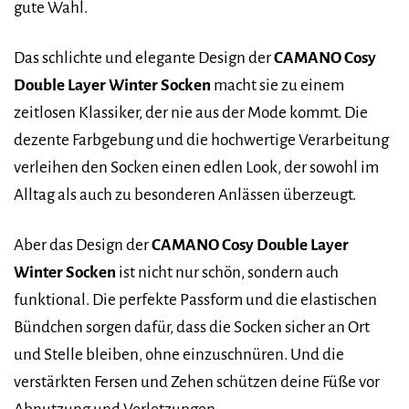
gute Wahl.
Das schlichte und elegante Design der
CAMANO Cosy
Double Layer Winter Socken
macht sie zu einem
zeitlosen Klassiker, der nie aus der Mode kommt. Die
dezente Farbgebung und die hochwertige Verarbeitung
verleihen den Socken einen edlen Look, der sowohl im
Alltag als auch zu besonderen Anlässen überzeugt.
Aber das Design der
CAMANO Cosy Double Layer
Winter Socken
ist nicht nur schön, sondern auch
funktional. Die perfekte Passform und die elastischen
Bündchen sorgen dafür, dass die Socken sicher an Ort
und Stelle bleiben, ohne einzuschnüren. Und die
verstärkten Fersen und Zehen schützen deine Füße vor