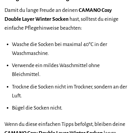
Damit du lange Freude an deinen
CAMANO Cosy
Double Layer Winter Socken
hast, solltest du einige
einfache Pflegehinweise beachten:
Wasche die Socken bei maximal 40°C in der
Waschmaschine.
Verwende ein mildes Waschmittel ohne
Bleichmittel.
Trockne die Socken nicht im Trockner, sondern an der
Luft.
Bügel die Socken nicht.
Wenn du diese einfachen Tipps befolgst, bleiben deine