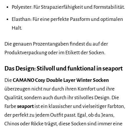
Polyester: Für Strapazierfähigkeit und Formstabilität.
Elasthan: Für eine perfekte Passform und optimalen
Halt.
Die genauen Prozentangaben findest du auf der
Produktverpackung oder im Etikett der Socken.
Das Design: Stilvoll und funktional in seaport
Die
CAMANO Cosy Double Layer Winter Socken
überzeugen nicht nur durch ihren Komfort und ihre
Qualität, sondern auch durch ihr stilvolles Design. Die
Farbe
seaport
ist ein klassischer und vielseitiger Farbton,
der perfekt zu jedem Outfit passt. Egal, ob du Jeans,
Chinos oder Röcke trägst, diese Socken sind immer eine