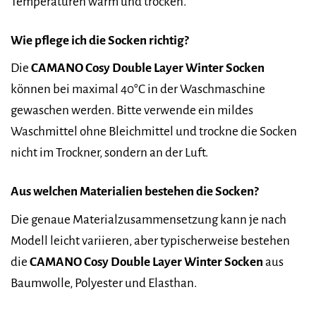
Temperaturen warm und trocken.
Wie pflege ich die Socken richtig?
Die
CAMANO Cosy Double Layer Winter Socken
können bei maximal 40°C in der Waschmaschine
gewaschen werden. Bitte verwende ein mildes
Waschmittel ohne Bleichmittel und trockne die Socken
nicht im Trockner, sondern an der Luft.
Aus welchen Materialien bestehen die Socken?
Die genaue Materialzusammensetzung kann je nach
Modell leicht variieren, aber typischerweise bestehen
die
CAMANO Cosy Double Layer Winter Socken
aus
Baumwolle, Polyester und Elasthan.