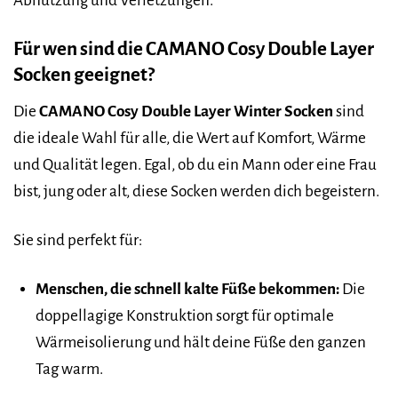
Abnutzung und Verletzungen.
Für wen sind die CAMANO Cosy Double Layer
Socken geeignet?
Die
CAMANO Cosy Double Layer Winter Socken
sind
die ideale Wahl für alle, die Wert auf Komfort, Wärme
und Qualität legen. Egal, ob du ein Mann oder eine Frau
bist, jung oder alt, diese Socken werden dich begeistern.
Sie sind perfekt für:
Menschen, die schnell kalte Füße bekommen:
Die
doppellagige Konstruktion sorgt für optimale
Wärmeisolierung und hält deine Füße den ganzen
Tag warm.