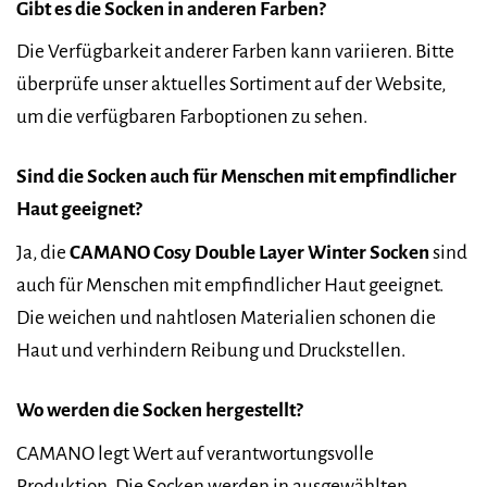
Gibt es die Socken in anderen Farben?
Die Verfügbarkeit anderer Farben kann variieren. Bitte
überprüfe unser aktuelles Sortiment auf der Website,
um die verfügbaren Farboptionen zu sehen.
Sind die Socken auch für Menschen mit empfindlicher
Haut geeignet?
Ja, die
CAMANO Cosy Double Layer Winter Socken
sind
auch für Menschen mit empfindlicher Haut geeignet.
Die weichen und nahtlosen Materialien schonen die
Haut und verhindern Reibung und Druckstellen.
Wo werden die Socken hergestellt?
CAMANO legt Wert auf verantwortungsvolle
Produktion. Die Socken werden in ausgewählten