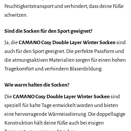
Feuchtigkeitstransport und verhindert, dass deine Füße
schwitzen.
Sind die Socken für den Sport geeignet?
Ja, die
CAMANO Cosy Double Layer Winter Socken
sind
auch für den Sport geeignet. Die perfekte Passform und
die atmungsaktiven Materialien sorgen für einen hohen
Tragekomfort und verhindern Blasenbildung.
Wie warm halten die Socken?
Die
CAMANO Cosy Double Layer Winter Socken
sind
speziell für kalte Tage entwickelt worden und bieten
eine hervorragende Wärmeisolierung. Die doppellagige
Konstruktion hält deine Füße auch bei eisigen