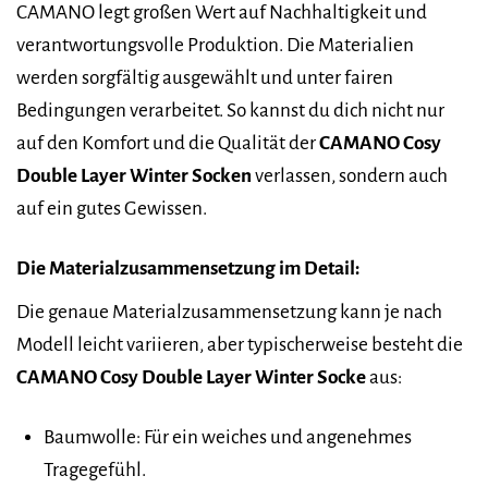
CAMANO legt großen Wert auf Nachhaltigkeit und
verantwortungsvolle Produktion. Die Materialien
werden sorgfältig ausgewählt und unter fairen
Bedingungen verarbeitet. So kannst du dich nicht nur
auf den Komfort und die Qualität der
CAMANO Cosy
Double Layer Winter Socken
verlassen, sondern auch
auf ein gutes Gewissen.
Die Materialzusammensetzung im Detail:
Die genaue Materialzusammensetzung kann je nach
Modell leicht variieren, aber typischerweise besteht die
CAMANO Cosy Double Layer Winter Socke
aus:
Baumwolle: Für ein weiches und angenehmes
Tragegefühl.