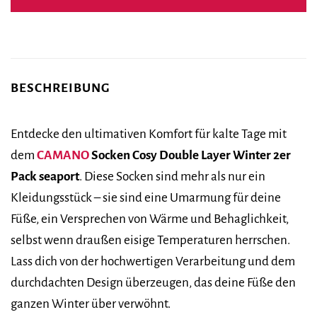
BESCHREIBUNG
Entdecke den ultimativen Komfort für kalte Tage mit
dem
CAMANO
Socken Cosy Double Layer Winter 2er
Pack seaport
. Diese Socken sind mehr als nur ein
Kleidungsstück – sie sind eine Umarmung für deine
Füße, ein Versprechen von Wärme und Behaglichkeit,
selbst wenn draußen eisige Temperaturen herrschen.
Lass dich von der hochwertigen Verarbeitung und dem
durchdachten Design überzeugen, das deine Füße den
ganzen Winter über verwöhnt.