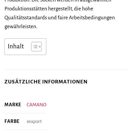
Produktionsstätten hergestellt, die hohe
Qualitätsstandards und faire Arbeitsbedingungen
gewährleisten.
Inhalt
ZUSÄTZLICHE INFORMATIONEN
MARKE
CAMANO
FARBE
seaport