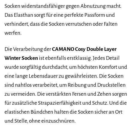
Socken widerstandsfähiger gegen Abnutzung macht.
Das Elasthan sorgt für eine perfekte Passform und
verhindert, dass die Socken verrutschen oder Falten
werfen.
Die Verarbeitung der
CAMANO Cosy Double Layer
Winter Socken
ist ebenfalls erstklassig. Jedes Detail
wurde sorgfältig durchdacht, um höchsten Komfort und
eine lange Lebensdauer zu gewährleisten. Die Socken
sind nahtlos verarbeitet, um Reibung und Druckstellen
zu vermeiden. Die verstärkten Fersen und Zehen sorgen
für zusätzliche Strapazierfähigkeit und Schutz. Und die
elastischen Bündchen halten die Socken sicher an Ort
und Stelle, ohne einzuschnüren.