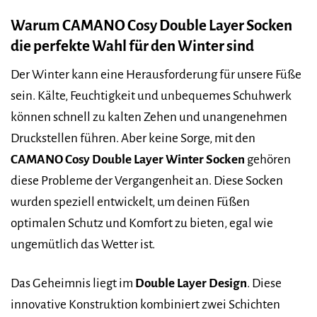
Warum CAMANO Cosy Double Layer Socken
die perfekte Wahl für den Winter sind
Der Winter kann eine Herausforderung für unsere Füße
sein. Kälte, Feuchtigkeit und unbequemes Schuhwerk
können schnell zu kalten Zehen und unangenehmen
Druckstellen führen. Aber keine Sorge, mit den
CAMANO Cosy Double Layer Winter Socken
gehören
diese Probleme der Vergangenheit an. Diese Socken
wurden speziell entwickelt, um deinen Füßen
optimalen Schutz und Komfort zu bieten, egal wie
ungemütlich das Wetter ist.
Das Geheimnis liegt im
Double Layer Design
. Diese
innovative Konstruktion kombiniert zwei Schichten