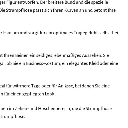
ger Figur entworfen. Der breitere Bund und die spezielle
ie Strumpfhose passt sich Ihren Kurven an und betont Ihre
 Haut an und sorgt für ein optimales Tragegefühl, selbst bei
t Ihren Beinen ein seidiges, ebenmäßiges Aussehen. Sie
al, ob Sie ein Business-Kostüm, ein elegantes Kleid oder eine
al für wärmere Tage oder für Anlässe, bei denen Sie eine
n für einen gepflegten Look.
onen im Zehen- und Höschenbereich, die die Strumpfhose
 Strumpfhose.