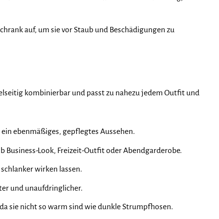
chrank auf, um sie vor Staub und Beschädigungen zu
vielseitig kombinierbar und passt zu nahezu jedem Outfit und
en ein ebenmäßiges, gepflegtes Aussehen.
b Business-Look, Freizeit-Outfit oder Abendgarderobe.
schlanker wirken lassen.
er und unaufdringlicher.
da sie nicht so warm sind wie dunkle Strumpfhosen.