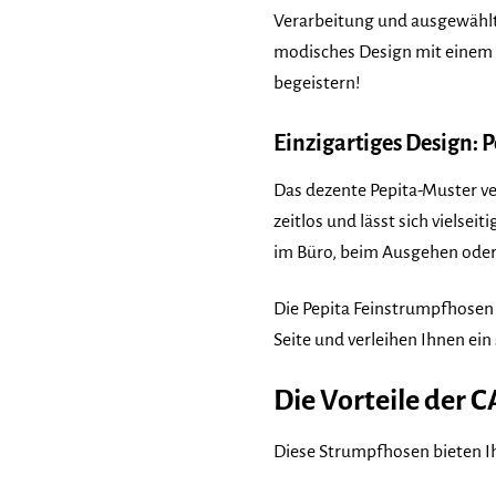
Verarbeitung und ausgewählte 
modisches Design mit einem 
begeistern!
Einzigartiges Design: 
Das dezente Pepita-Muster ve
zeitlos und lässt sich vielse
im Büro, beim Ausgehen oder 
Die Pepita Feinstrumpfhosen 
Seite und verleihen Ihnen ein
Die Vorteile der
Diese Strumpfhosen bieten Ih