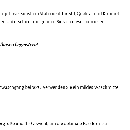
fhose. Sie ist ein Statement für Stil, Qualität und Komfort.
e den Unterschied und gönnen Sie sich diese luxuriösen
pfhosen begeistern!
waschgang bei 30°C. Verwenden Sie ein mildes Waschmittel
ergröße und Ihr Gewicht, um die optimale Passform zu