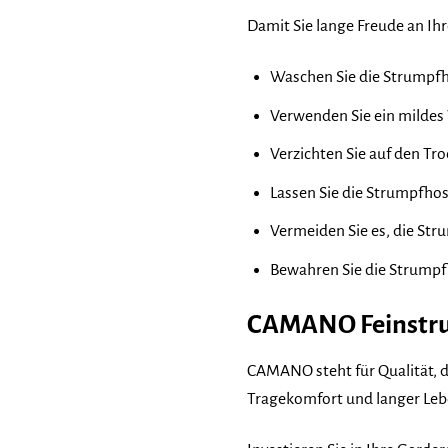
Damit Sie lange Freude an I
Waschen Sie die Strumpf
Verwenden Sie ein mildes
Verzichten Sie auf den Tro
Lassen Sie die Strumpfhos
Vermeiden Sie es, die Str
Bewahren Sie die Strumpf
CAMANO Feinstrum
CAMANO steht für Qualität, di
Tragekomfort und langer Lebe