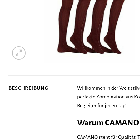
BESCHREIBUNG
Willkommen in der Welt stilv
perfekte Kombination aus Kom
Begleiter für jeden Tag.
Warum CAMANO F
CAMANO steht für Qualität, T