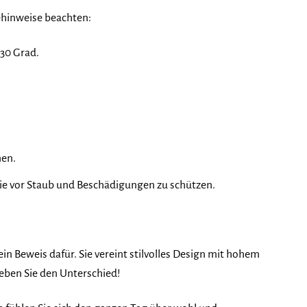
ehinweise beachten:
30 Grad.
nen.
ie vor Staub und Beschädigungen zu schützen.
n Beweis dafür. Sie vereint stilvolles Design mit hohem
eben Sie den Unterschied!